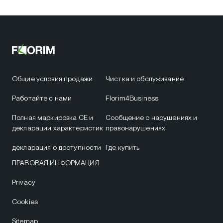
Общие условия продажи
Чистка и обслуживание
Работайте с нами
Florim4Business
Полная маркировка CE и
Сообщение о нарушениях и
декларации характеристик
правонарушениях
декларация о доступности
Где купить
ПРАВОВАЯ ИНФОРМАЦИЯ
Privacy
Cookies
Sitemap