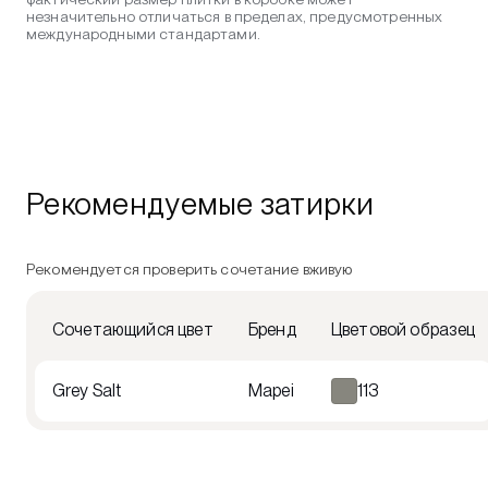
незначительно отличаться в пределах, предусмотренных
международными стандартами.
Рекомендуемые затирки
Рекомендуется проверить сочетание вживую
Сочетающийся цвет
Бренд
Цветовой образец
Grey Salt
Mapei
113