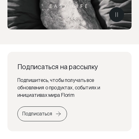
Подписаться на рассылку
Подпишитесь, чтобы получать все
обновления о продуктах, событиях и
инициативах мира Florim
Подписаться