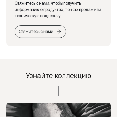
Свяжитесь с нами, чтобы получить
информацию о продуктах, точках продаж или
техническую поддержку.
Свяжитесь с нами
Узнайте коллекцию