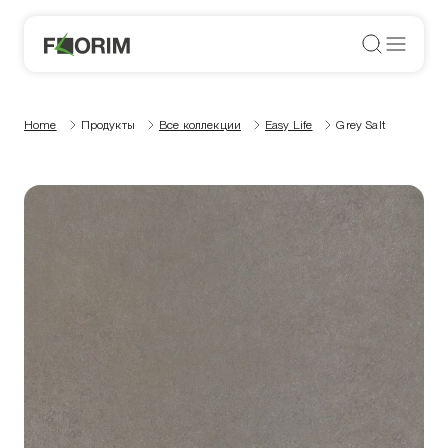
Home
Продукты
Все коллекции
Easy Life
Grey Salt