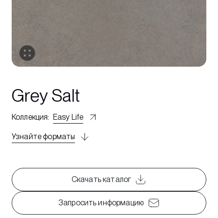
Grey Salt
Коллекция
:
Easy Life
Узнайте форматы
Скачать каталог
Запросить информацию