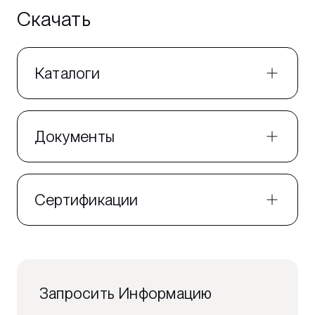
Скачать
Каталоги
Документы
Сертификации
Запросить Информацию