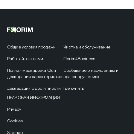
Общие условия продажи
Чистка и обслуживание
Работайте с нами
Florim4Business
Полная маркировка CE и
Сообщение о нарушениях и
декларации характеристик
правонарушениях
декларация о доступности
Где купить
ПРАВОВАЯ ИНФОРМАЦИЯ
Privacy
Cookies
Sitemap