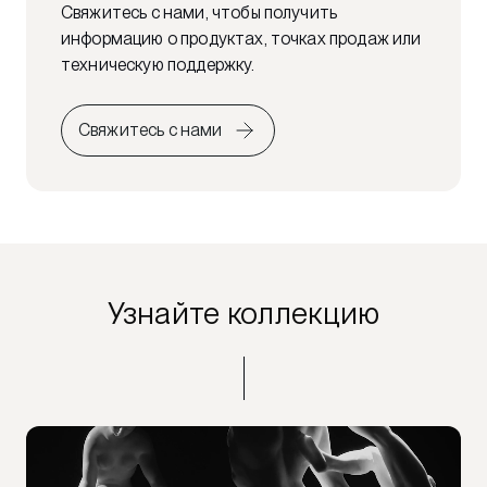
Свяжитесь с нами, чтобы получить
информацию о продуктах, точках продаж или
техническую поддержку.
Свяжитесь с нами
Узнайте коллекцию