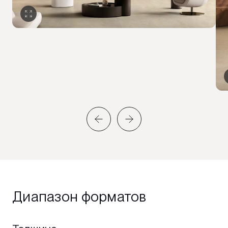
Диапазон форматов