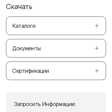
Скачать
Каталоги
Документы
Сертификации
Запросить Информацию