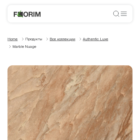
Home
Продукты
Все коллекции
Authentic Luxe
Marble Nuage