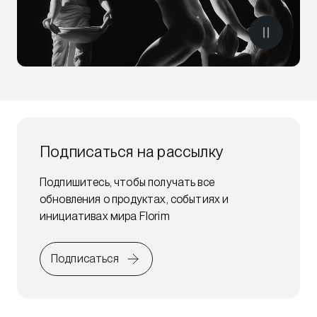
Подписаться на рассылку
Подпишитесь, чтобы получать все
обновления о продуктах, событиях и
инициативах мира Florim
Подписаться