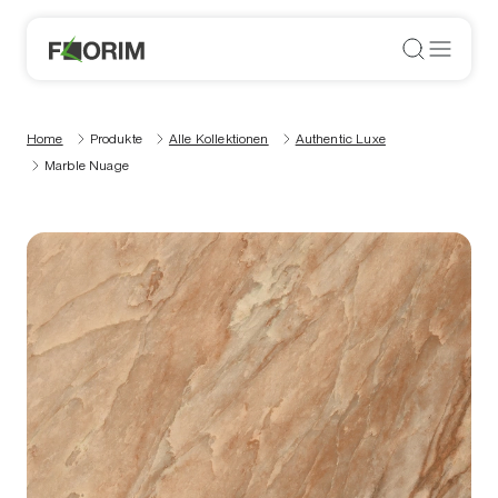
Home
Produkte
Alle Kollektionen
Authentic Luxe
Marble Nuage