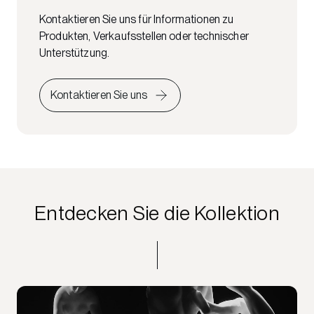
Kontaktieren Sie uns für Informationen zu
Produkten, Verkaufsstellen oder technischer
Unterstützung.
Kontaktieren Sie uns
Entdecken Sie die Kollektion