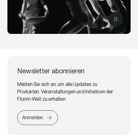
Newsletter abonnieren
Melden Sie sich an, um alle Updates zu
Produkten, Veranstaltungen und Initiativen der
Florim-Welt zu erhalten
Anmelden