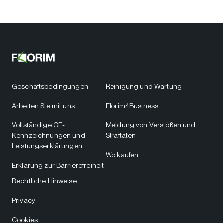
Geschäftsbedingungen
Reinigung und Wartung
Arbeiten Sie mit uns
Florim4Business
Vollständige CE-
Meldung von Verstößen und
Kennzeichnungen und
Straftaten
Leistungserklärungen
Wo kaufen
Erklärung zur Barrierefreiheit
Rechtliche Hinweise
Privacy
Cookies