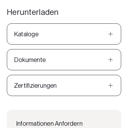
Herunterladen
Kataloge
Dokumente
Zertifizierungen
Informationen Anfordern