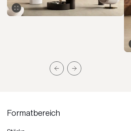
Formatbereich