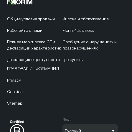
Общие условия продажи
Чистка и обслуживание
Работайте с нами
Florim4Business
Полная маркировка CE и
Сообщение о нарушениях и
декларации характеристик
правонарушениях
декларация о доступности
Где купить
ПРАВОВАЯ ИНФОРМАЦИЯ
Privacy
Cookies
Sitemap
Язык
Русский