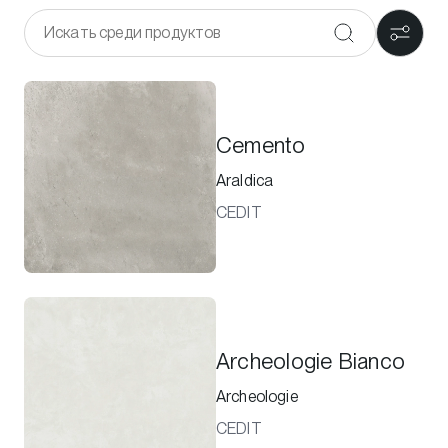
Cemento
Araldica
CEDIT
Archeologie Bianco
Archeologie
CEDIT