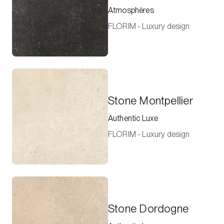
Atmosphères
FLORIM - Luxury design
Stone Montpellier
Authentic Luxe
FLORIM - Luxury design
Stone Dordogne