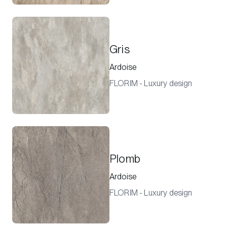
Gris
Ardoise
FLORIM - Luxury design
Plomb
Ardoise
FLORIM - Luxury design