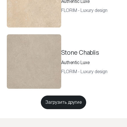
Authentic Luxe
FLORIM - Luxury design
Stone Chablis
Authentic Luxe
FLORIM - Luxury design
Загрузить другие