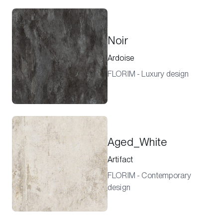
Noir
Ardoise
FLORIM - Luxury design
Aged_White
Artifact
FLORIM - Contemporary
design