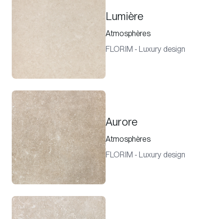
Lumière
Atmosphères
FLORIM - Luxury design
Aurore
Atmosphères
FLORIM - Luxury design