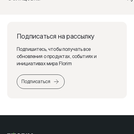
Подписаться на рассылку
Подпишитесь, чтобы получать все
обновления о продуктах, событиях и
инициативах мира Florim
Подписаться