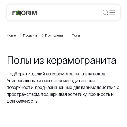
Home
Продукты
Приложения
Полы
Полы из керамогранита
Подборка изделий из керамогранита для полов.
Универсальные и высокопроизводительные
поверхности, предназначенные для взаимодействия с
пространством, подчеркивая эстетику, прочность и
долговечность.