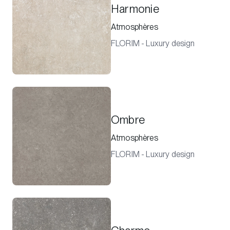
Harmonie
Atmosphères
FLORIM - Luxury design
Ombre
Atmosphères
FLORIM - Luxury design