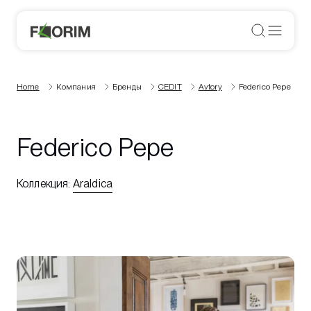
Home
Компания
Бренды
CEDIT
Avtory
Federico Pepe
Federico Pepe
Коллекция
:
Araldica