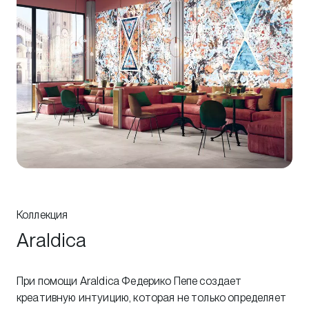
Коллекция
Araldica
При помощи Araldica Федерико Пепе создает
креативную интуицию, которая не только определяет