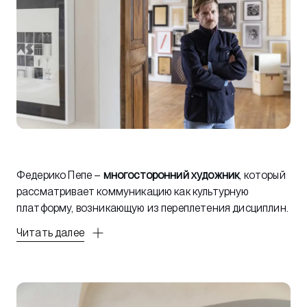
Федерико Пепе –
многосторонний художник
, который
рассматривает коммуникацию как культурную
платформу, возникающую из переплетения дисциплин.
Читать далее