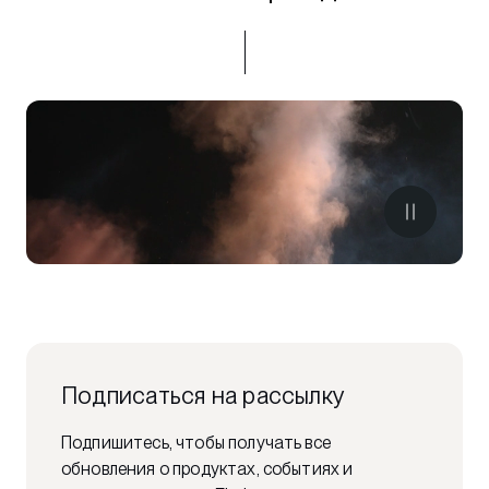
Подписаться на рассылку
Подпишитесь, чтобы получать все
обновления о продуктах, событиях и