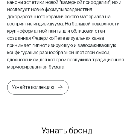
каноны эстетики новой "камерной психоделии", но и
исследует новые формулы воздействия
декорированного керамического материала на
восприятие индивидуума. На большой поверхности
крупноформатной плиты для облицовки стен
созданная Федерико Пепе визуальная канва
принимает гипнотизирующую и завораживающую
конфигурацию разнообразной цветовой смеси,
вдохновением для которой послужила традиционная
марморированная бумага.
Узнайте коллекцию
Узнать бренд