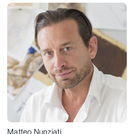
Matteo Nunziati