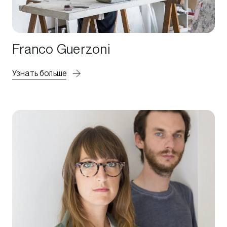
Franco Guerzoni
Узнать больше