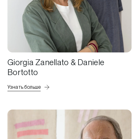
Giorgia Zanellato & Daniele
Bortotto
Узнать больше