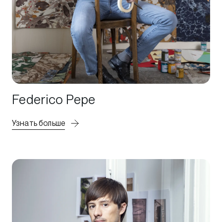
Federico Pepe
Узнать больше