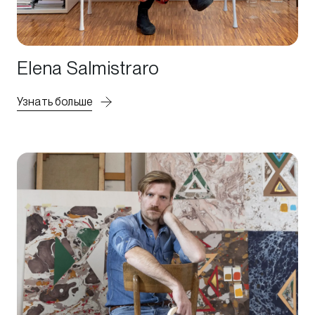
Elena Salmistraro
Узнать больше