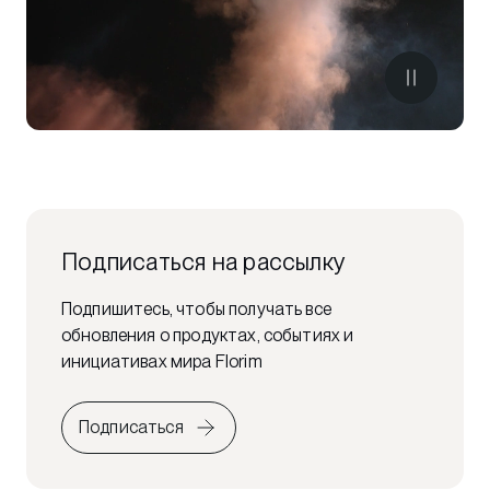
Подписаться на рассылку
Подпишитесь, чтобы получать все
обновления о продуктах, событиях и
инициативах мира Florim
Подписаться