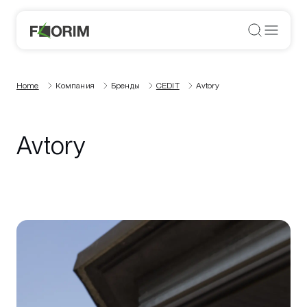
Home
Компания
Бренды
CEDIT
Avtory
Avtory