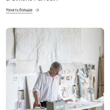
Узнать больше