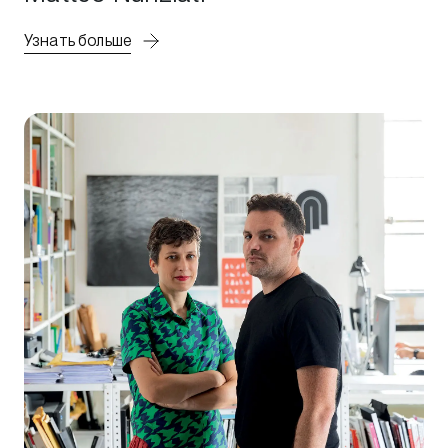
Узнать больше