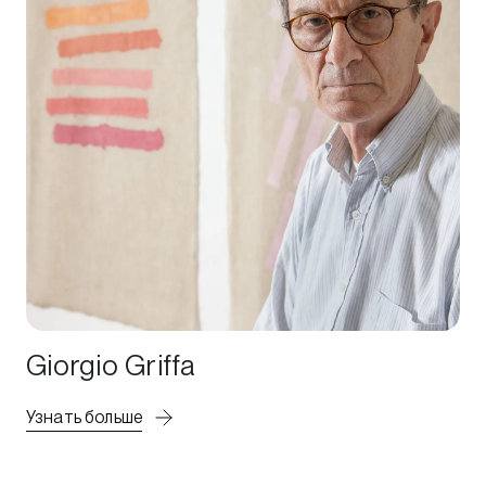
Giorgio Griffa
Узнать больше