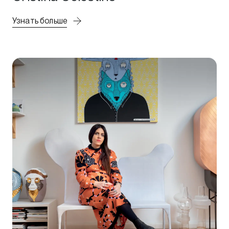
Узнать больше