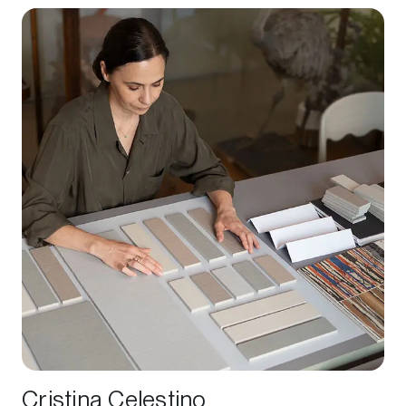
Cristina Celestino