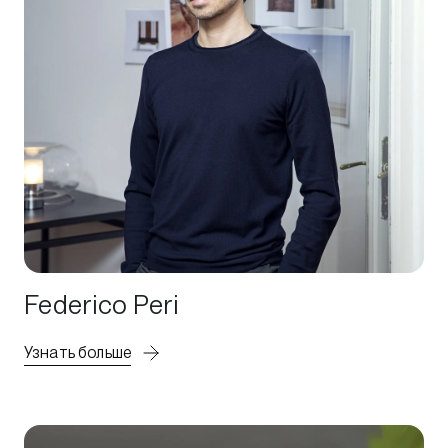
Federico Peri
Узнать больше