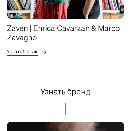
Zaven | Enrica Cavarzan & Marco
Zavagno
Узнать больше
Узнать бренд