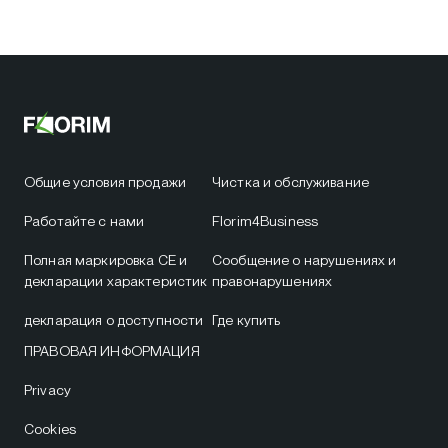
Общие условия продажи
Чистка и обслуживание
Работайте с нами
Florim4Business
Полная маркировка CE и
Сообщение о нарушениях и
декларации характеристик
правонарушениях
декларация о доступности
Где купить
ПРАВОВАЯ ИНФОРМАЦИЯ
Privacy
Cookies