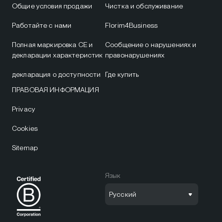
Общие условия продажи
Чистка и обслуживание
Работайте с нами
Florim4Business
Полная маркировка CE и
Сообщение о нарушениях и
декларации характеристик
правонарушениях
декларация о доступности
Где купить
ПРАВОВАЯ ИНФОРМАЦИЯ
Privacy
Cookies
Sitemap
Язык
Русский