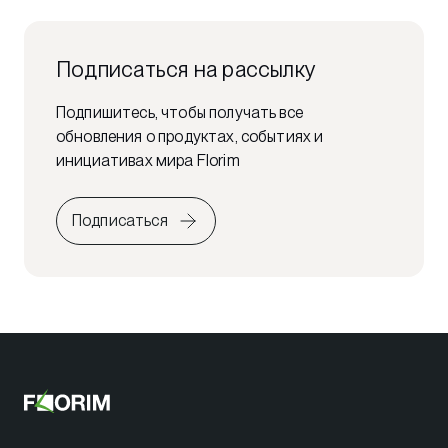
Подписаться на рассылку
Подпишитесь, чтобы получать все
обновления о продуктах, событиях и
инициативах мира Florim
Подписаться