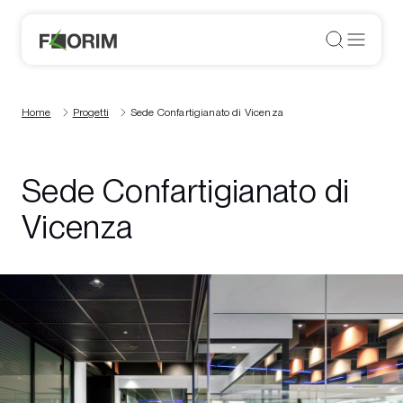
Home
Progetti
Sede Confartigianato di Vicenza
Sede Confartigianato di
Vicenza