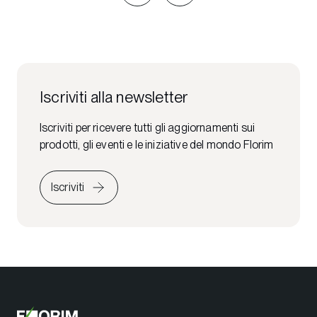
Iscriviti alla newsletter
Iscriviti per ricevere tutti gli aggiornamenti sui
prodotti, gli eventi e le iniziative del mondo Florim
Iscriviti