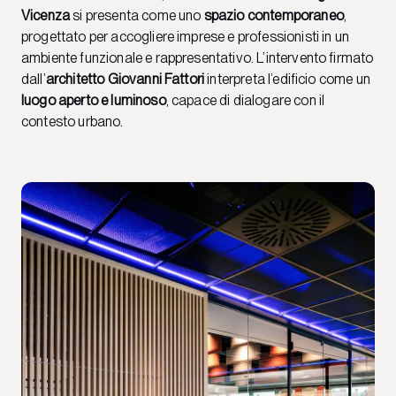
Vicenza
si presenta come uno
spazio contemporaneo
,
progettato per accogliere imprese e professionisti in un
ambiente funzionale e rappresentativo. L’intervento firmato
dall’
architetto Giovanni Fattori
interpreta l’edificio come un
luogo aperto e luminoso
, capace di dialogare con il
contesto urbano.