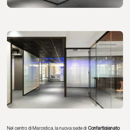
Nel centro di Marostica, la nuova sede di
Confartigianato