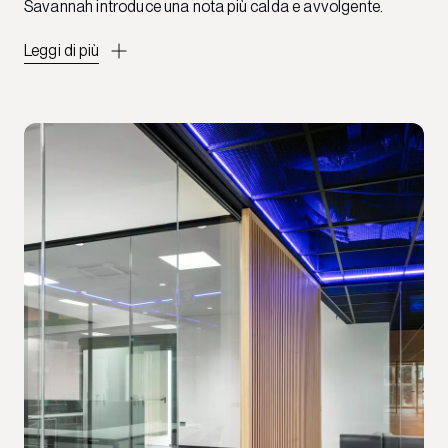
Savannah introduce una nota più calda e avvolgente.
Leggi di più