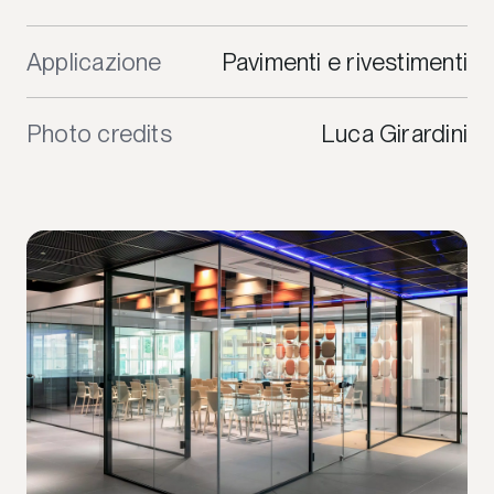
Applicazione
Pavimenti e rivestimenti
Photo credits
Luca Girardini