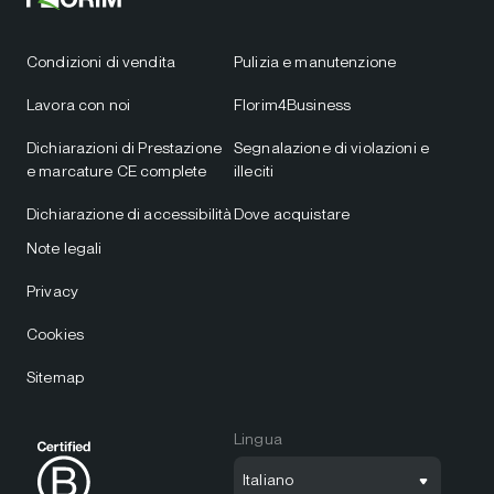
Condizioni di vendita
Pulizia e manutenzione
Lavora con noi
Florim4Business
Dichiarazioni di Prestazione
Segnalazione di violazioni e
e marcature CE complete
illeciti
Dichiarazione di accessibilità
Dove acquistare
Note legali
Privacy
Cookies
Sitemap
Lingua
Italiano