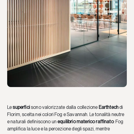
Le
superfici
sono valorizzate dalla collezione
Earthtech
di
Florim, scelta nei colori Fog e Savannah. Le tonalità neutre
e naturali definiscono un
equilibrio materico raffinato
: Fog
amplifica la luce e la percezione degli spazi, mentre