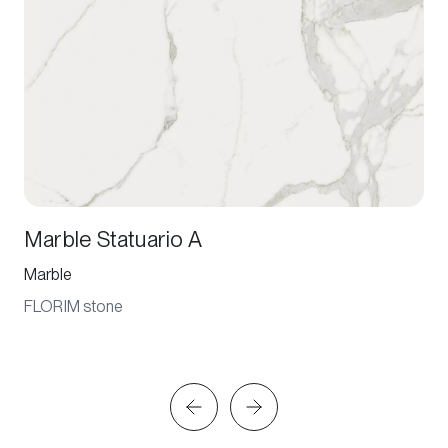
Marble Statuario A
Marble
FLORIM stone