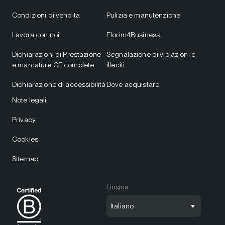
Condizioni di vendita
Pulizia e manutenzione
Lavora con noi
Florim4Business
Dichiarazioni di Prestazione
Segnalazione di violazioni e
e marcature CE complete
illeciti
Dichiarazione di accessibilità
Dove acquistare
Note legali
Privacy
Cookies
Sitemap
Lingua
Italiano