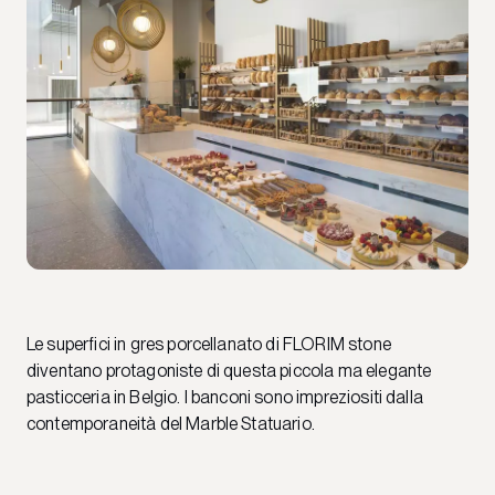
Le superfici in gres porcellanato di FLORIM stone
diventano protagoniste di questa piccola ma elegante
pasticceria in Belgio. I banconi sono impreziositi dalla
contemporaneità del Marble Statuario.