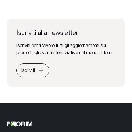
Iscriviti alla newsletter
Iscriviti per ricevere tutti gli aggiornamenti sui
prodotti, gli eventi e le iniziative del mondo Florim
Iscriviti