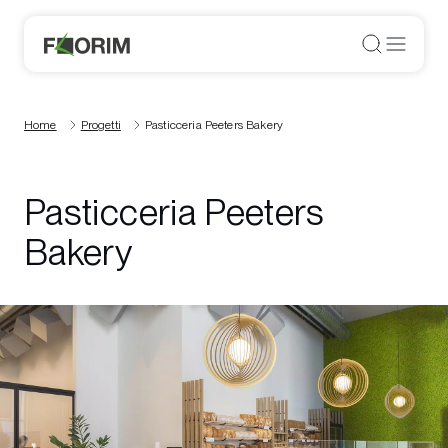
Home
Progetti
Pasticceria Peeters Bakery
Pasticceria Peeters
Bakery