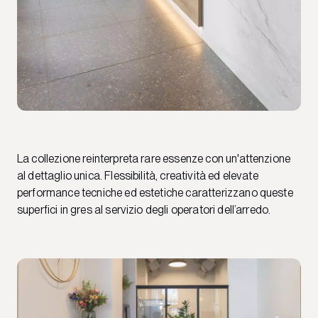
La collezione reinterpreta rare essenze con un'attenzione
al dettaglio unica. Flessibilità, creatività ed elevate
performance tecniche ed estetiche caratterizzano queste
superfici in gres al servizio degli operatori dell’arredo.