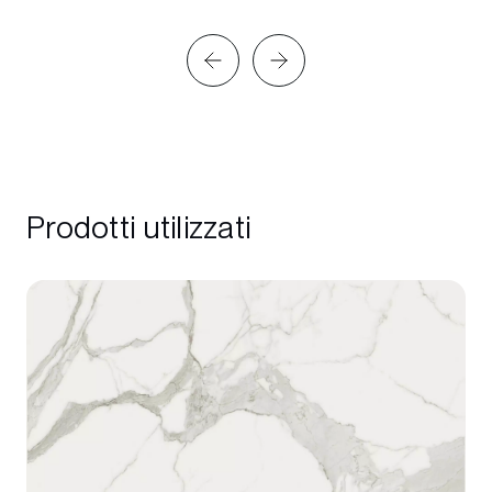
Prodotti utilizzati