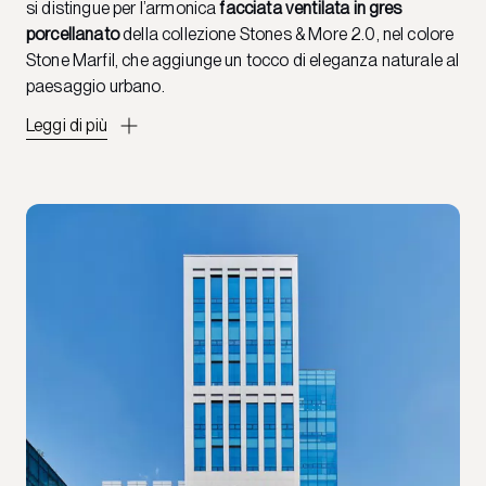
si distingue per l’armonica
facciata ventilata in gres
porcellanato
della collezione Stones & More 2.0, nel colore
Stone Marfil, che aggiunge un tocco di eleganza naturale al
paesaggio urbano.
Leggi di più