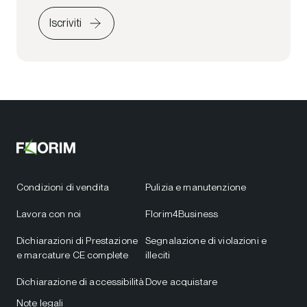
Iscriviti
Condizioni di vendita
Pulizia e manutenzione
Lavora con noi
Florim4Business
Dichiarazioni di Prestazione
Segnalazione di violazioni e
e marcature CE complete
illeciti
Dichiarazione di accessibilità
Dove acquistare
Note legali