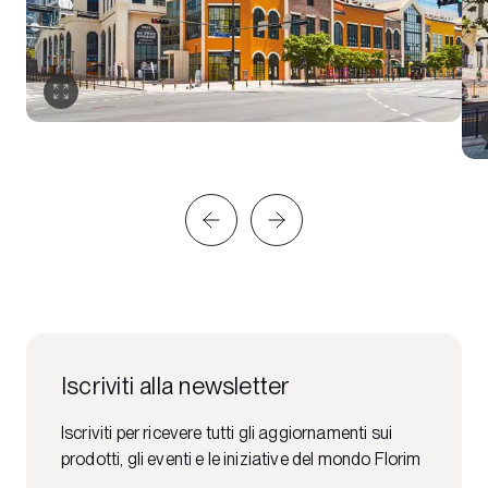
Iscriviti alla newsletter
Iscriviti per ricevere tutti gli aggiornamenti sui
prodotti, gli eventi e le iniziative del mondo Florim