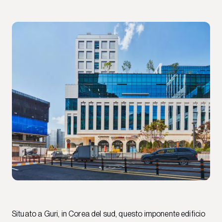
Situato a Guri, in Corea del sud, questo imponente edificio