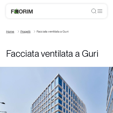
Home
Progetti
Facciata ventilata a Guri
Facciata ventilata a Guri