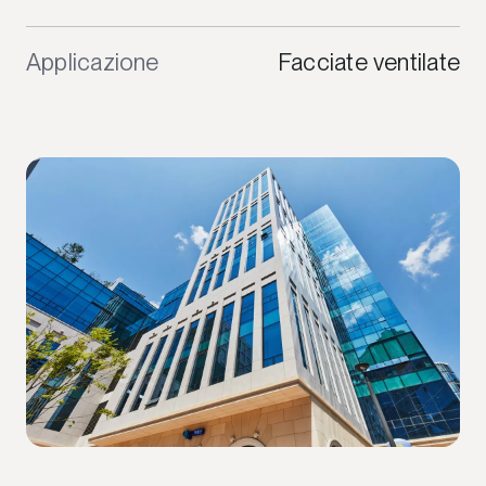
Applicazione
Facciate ventilate