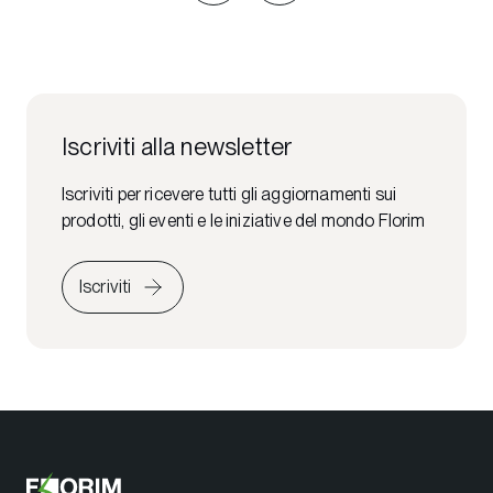
Iscriviti alla newsletter
Iscriviti per ricevere tutti gli aggiornamenti sui
prodotti, gli eventi e le iniziative del mondo Florim
Iscriviti