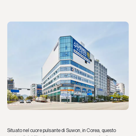
Situato nel cuore pulsante di Suwon, in Corea, questo