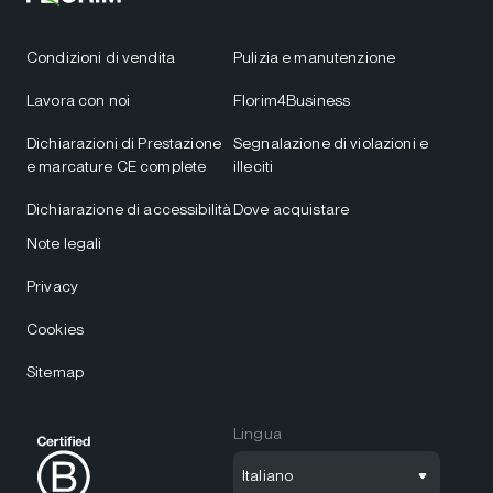
Condizioni di vendita
Pulizia e manutenzione
Lavora con noi
Florim4Business
Dichiarazioni di Prestazione
Segnalazione di violazioni e
e marcature CE complete
illeciti
Dichiarazione di accessibilità
Dove acquistare
Note legali
Privacy
Cookies
Sitemap
Lingua
Italiano