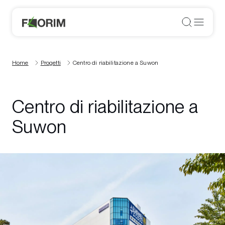
Home
Progetti
Centro di riabilitazione a Suwon
Centro di riabilitazione a
Suwon