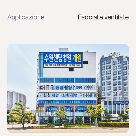
Applicazione
Facciate ventilate