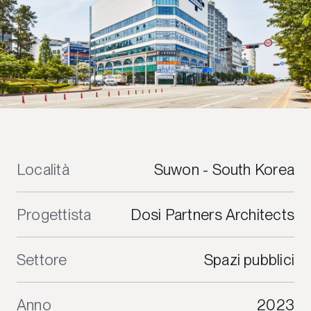
Località
Suwon - South Korea
Progettista
Dosi Partners Architects
Settore
Spazi pubblici
Anno
2023