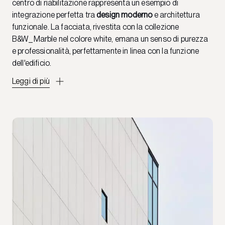
centro di riabilitazione rappresenta un esempio di
integrazione perfetta tra
design moderno
e architettura
funzionale. La facciata, rivestita con la collezione
B&W_Marble nel colore white, emana un senso di purezza
e professionalità, perfettamente in linea con la funzione
dell'edificio.
Leggi di più