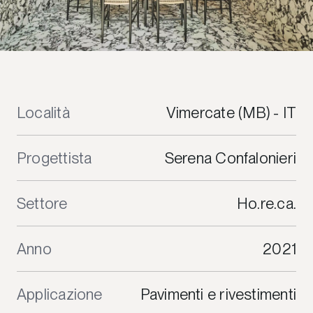
Località
Vimercate (MB) - IT
Progettista
Serena Confalonieri
Settore
Ho.re.ca.
Anno
2021
Applicazione
Pavimenti e rivestimenti