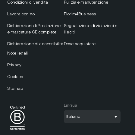
Condizioni di vendita
Pulizia e manutenzione
Lavora con noi
Florim4Business
Dichiarazioni di Prestazione
Segnalazione di violazioni e
e marcature CE complete
illeciti
Dichiarazione di accessibilità
Dove acquistare
Note legali
Privacy
Cookies
Sitemap
Lingua
Italiano