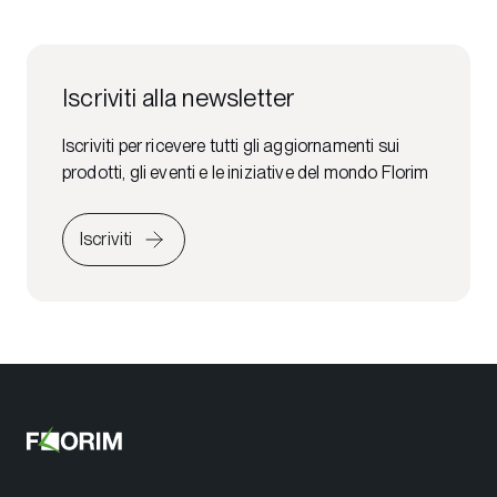
Iscriviti alla newsletter
Iscriviti per ricevere tutti gli aggiornamenti sui
prodotti, gli eventi e le iniziative del mondo Florim
Iscriviti