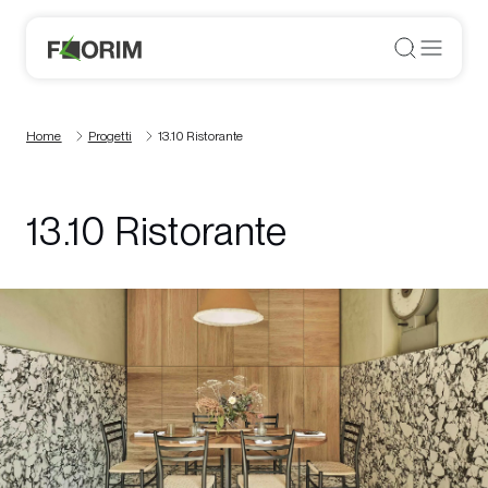
Home
Progetti
13.10 Ristorante
13.10 Ristorante