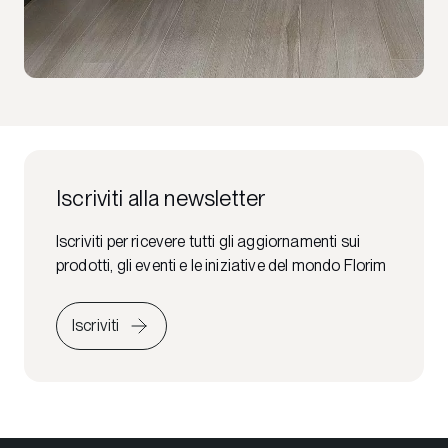
Iscriviti alla newsletter
Iscriviti per ricevere tutti gli aggiornamenti sui
prodotti, gli eventi e le iniziative del mondo Florim
Iscriviti