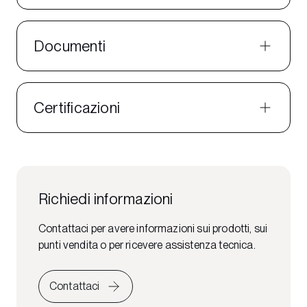
Documenti
Certificazioni
Richiedi informazioni
Contattaci per avere informazioni sui prodotti, sui
punti vendita o per ricevere assistenza tecnica.
Contattaci