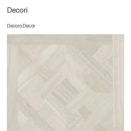
Decori
Decoro Decor