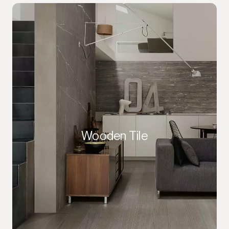
Wooden Tile