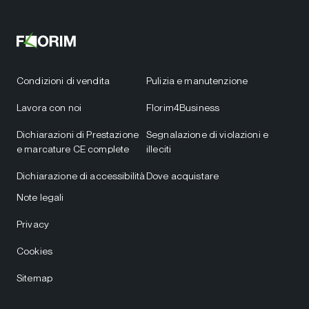
Condizioni di vendita
Pulizia e manutenzione
Lavora con noi
Florim4Business
Dichiarazioni di Prestazione
Segnalazione di violazioni e
e marcature CE complete
illeciti
Dichiarazione di accessibilità
Dove acquistare
Note legali
Privacy
Cookies
Sitemap