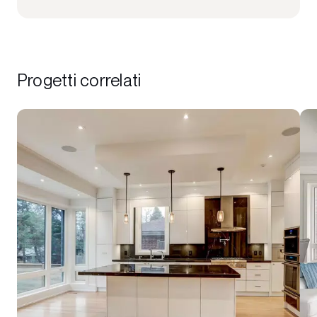
Progetti correlati