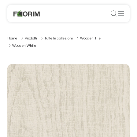
Home
Prodotti
Tutte le collezioni
Wooden Tile
Wooden White