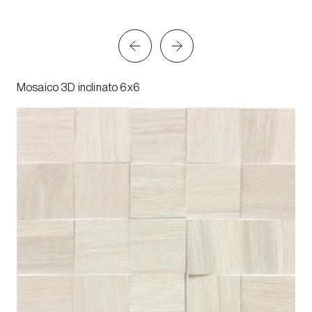
Mosaico 3D inclinato 6x6