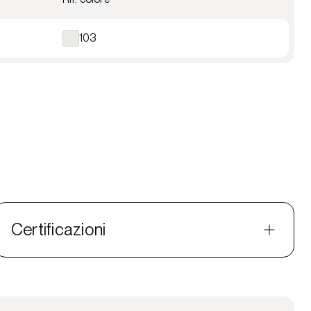
103
Certificazioni