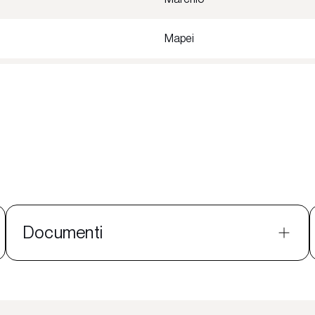
Mapei
Documenti