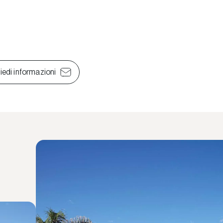
iedi informazioni