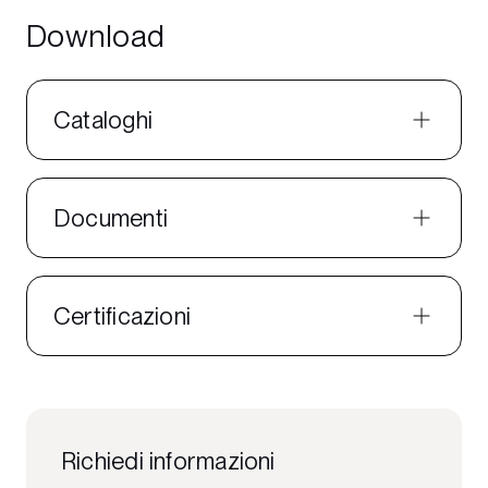
Download
Cataloghi
Documenti
Certificazioni
Richiedi informazioni