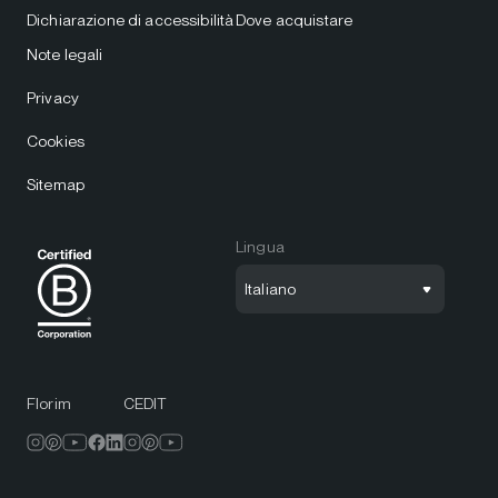
Dichiarazione di accessibilità
Dove acquistare
Note legali
Privacy
Cookies
Sitemap
Lingua
Italiano
Florim
CEDIT