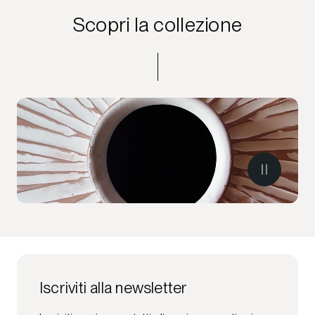
Scopri la collezione
Iscriviti alla newsletter