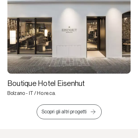
Boutique Hotel Eisenhut
Bolzano - IT / Ho.re.ca.
Scopri gli altri progetti