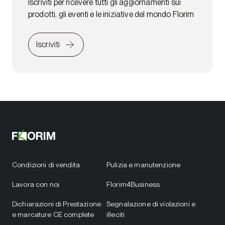
Iscriviti per ricevere tutti gli aggiornamenti sui
prodotti, gli eventi e le iniziative del mondo Florim
Iscriviti
Condizioni di vendita
Pulizia e manutenzione
Lavora con noi
Florim4Business
Dichiarazioni di Prestazione
Segnalazione di violazioni e
e marcature CE complete
illeciti