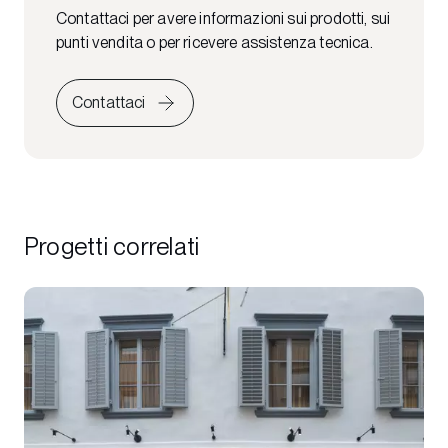
Contattaci per avere informazioni sui prodotti, sui
punti vendita o per ricevere assistenza tecnica.
Contattaci
Progetti correlati