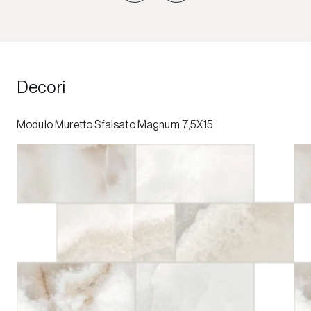
Decori
Modulo Muretto Sfalsato Magnum 7,5X15