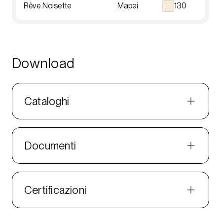
Rêve Noisette
Mapei
130
Download
Cataloghi
Documenti
Certificazioni