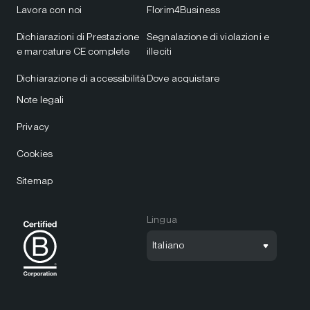
Lavora con noi
Florim4Business
Dichiarazioni di Prestazione
Segnalazione di violazioni e
e marcature CE complete
illeciti
Dichiarazione di accessibilità
Dove acquistare
Note legali
Privacy
Cookies
Sitemap
Lingua
Italiano