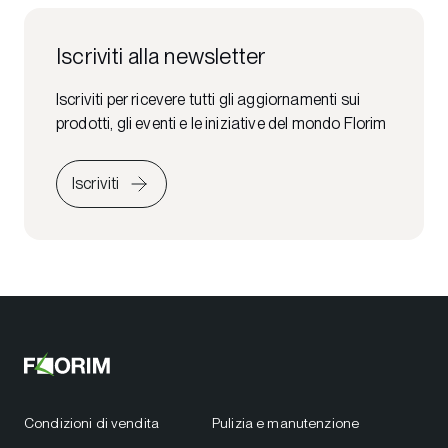
Iscriviti alla newsletter
Iscriviti per ricevere tutti gli aggiornamenti sui
prodotti, gli eventi e le iniziative del mondo Florim
Iscriviti
Condizioni di vendita
Pulizia e manutenzione