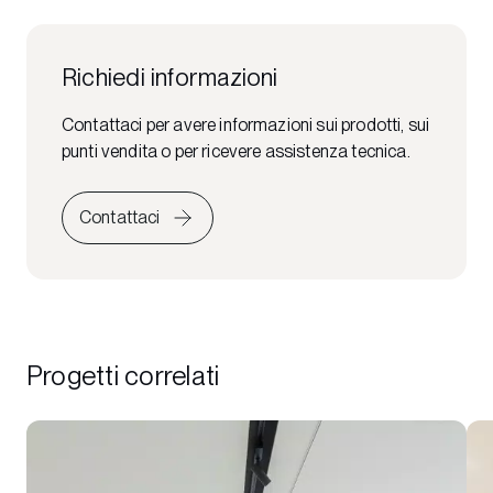
Richiedi informazioni
Contattaci per avere informazioni sui prodotti, sui
punti vendita o per ricevere assistenza tecnica.
Contattaci
Progetti correlati