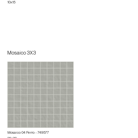
10x15
Mosaico 3X3
Mosaico 04 Ferro
- 749577