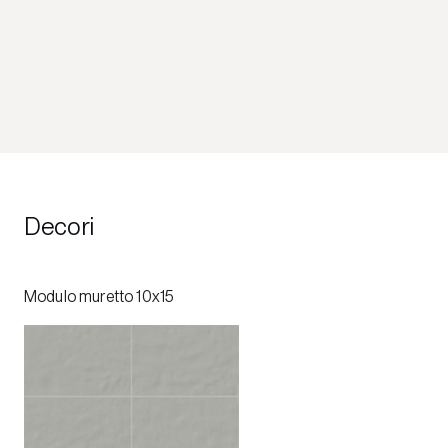
Decori
Modulo muretto 10x15