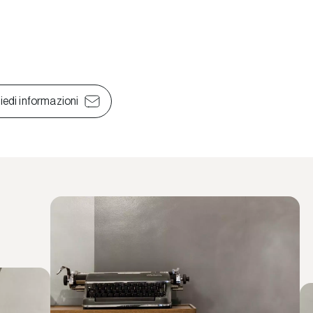
iedi informazioni