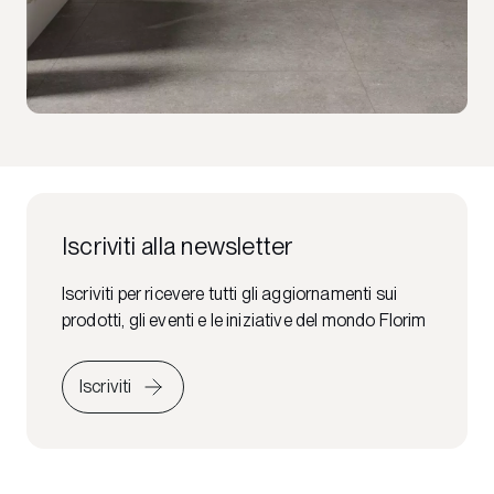
Iscriviti alla newsletter
Iscriviti per ricevere tutti gli aggiornamenti sui
prodotti, gli eventi e le iniziative del mondo Florim
Iscriviti