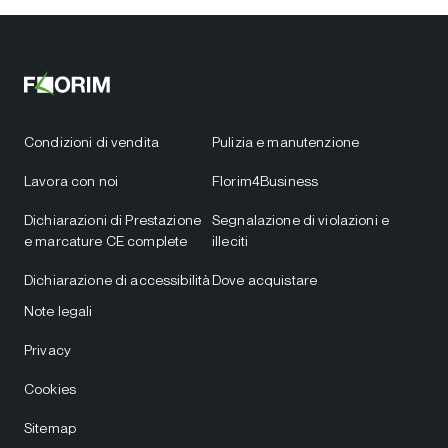
Condizioni di vendita
Pulizia e manutenzione
Lavora con noi
Florim4Business
Dichiarazioni di Prestazione
Segnalazione di violazioni e
e marcature CE complete
illeciti
Dichiarazione di accessibilità
Dove acquistare
Note legali
Privacy
Cookies
Sitemap