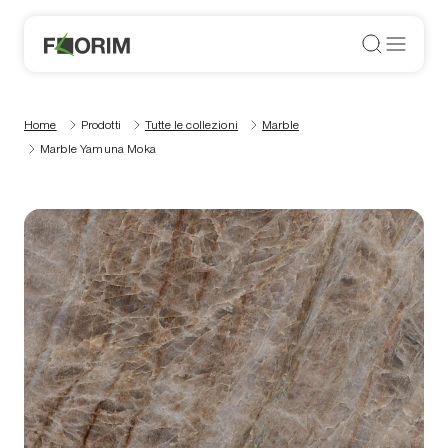
Home
Prodotti
Tutte le collezioni
Marble
Marble Yamuna Moka