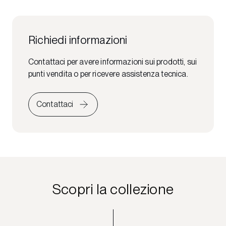
Richiedi informazioni
Contattaci per avere informazioni sui prodotti, sui
punti vendita o per ricevere assistenza tecnica.
Contattaci
Scopri la collezione