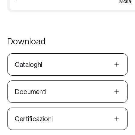
Moka
Download
Cataloghi
Documenti
Certificazioni