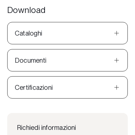
Download
Cataloghi
Documenti
Certificazioni
Richiedi informazioni