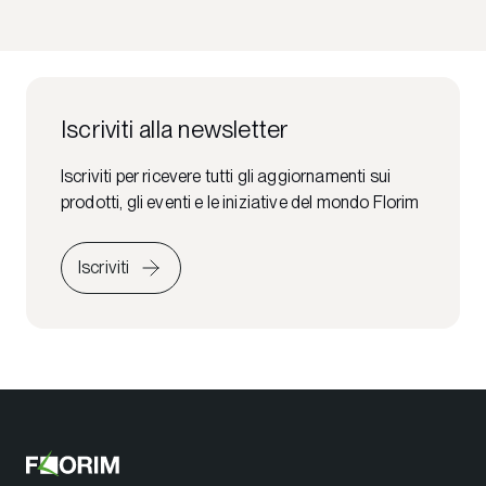
Iscriviti alla newsletter
Iscriviti per ricevere tutti gli aggiornamenti sui
prodotti, gli eventi e le iniziative del mondo Florim
Iscriviti