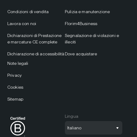
Condizioni di vendita
Pulizia e manutenzione
Lavora con noi
Florim4Business
Dichiarazioni di Prestazione
Segnalazione di violazioni e
e marcature CE complete
illeciti
Dichiarazione di accessibilità
Dove acquistare
Note legali
Privacy
Cookies
Sitemap
Lingua
Italiano