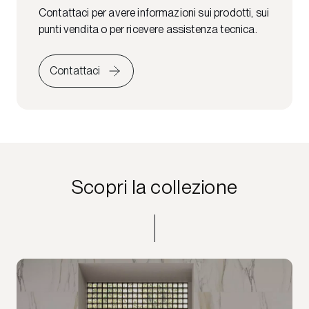
Contattaci per avere informazioni sui prodotti, sui
punti vendita o per ricevere assistenza tecnica.
Contattaci
Scopri la collezione