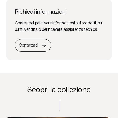
Richiedi informazioni
Contattaci per avere informazioni sui prodotti, sui
punti vendita o per ricevere assistenza tecnica.
Contattaci
Scopri la collezione