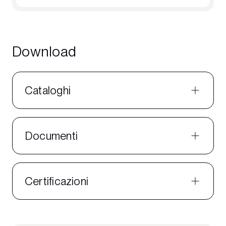
Download
Cataloghi
Documenti
Certificazioni