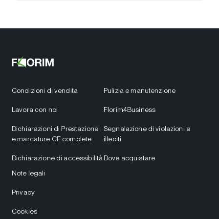
Condizioni di vendita
Pulizia e manutenzione
Lavora con noi
Florim4Business
Dichiarazioni di Prestazione
Segnalazione di violazioni e
e marcature CE complete
illeciti
Dichiarazione di accessibilità
Dove acquistare
Note legali
Privacy
Cookies