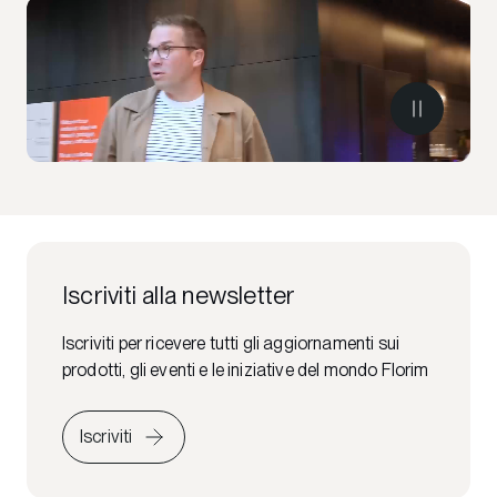
Iscriviti alla newsletter
Iscriviti per ricevere tutti gli aggiornamenti sui
prodotti, gli eventi e le iniziative del mondo Florim
Iscriviti