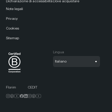
Dichiarazione di accessibilità
Dove acquistare
Note legali
Privacy
Cookies
Sitemap
Lingua
Italiano
Florim
CEDIT