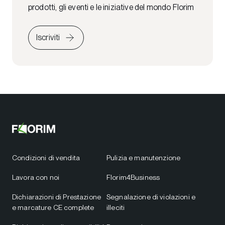
prodotti, gli eventi e le iniziative del mondo Florim
Iscriviti
Condizioni di vendita
Pulizia e manutenzione
Lavora con noi
Florim4Business
Dichiarazioni di Prestazione
Segnalazione di violazioni e
e marcature CE complete
illeciti