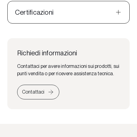
Certificazioni
Richiedi informazioni
Contattaci per avere informazioni sui prodotti, sui
punti vendita o per ricevere assistenza tecnica.
Contattaci