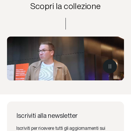
Scopri la collezione
Iscriviti alla newsletter
Iscriviti per ricevere tutti gli aggiornamenti sui