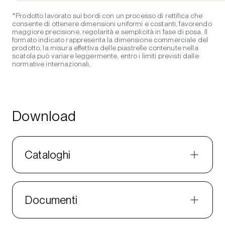
*Prodotto lavorato sui bordi con un processo di rettifica che
consente di ottenere dimensioni uniformi e costanti, favorendo
maggiore precisione, regolarità e semplicità in fase di posa. Il
formato indicato rappresenta la dimensione commerciale del
prodotto; la misura effettiva delle piastrelle contenute nella
scatola può variare leggermente, entro i limiti previsti dalle
normative internazionali.
Download
Cataloghi
Documenti