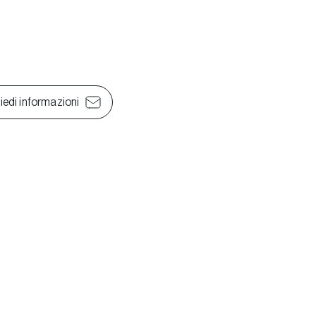
iedi informazioni