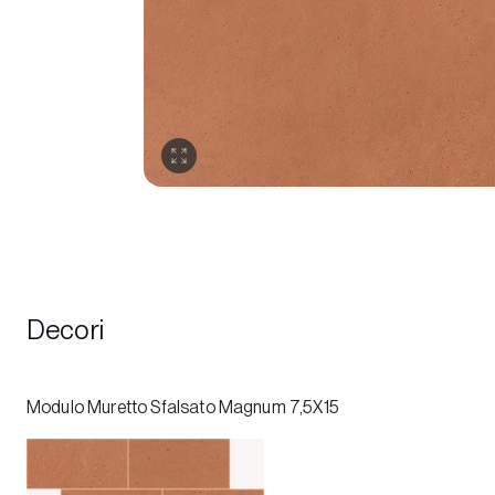
Decori
Modulo Muretto Sfalsato Magnum 7,5X15