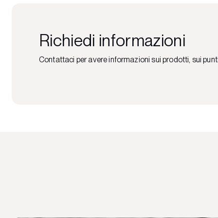
Richiedi informazioni
Contattaci per avere informazioni sui prodotti, sui punt