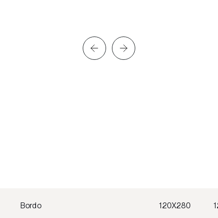
Bordo
120X280