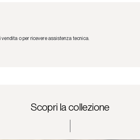
i vendita o per ricevere assistenza tecnica.
Scopri la collezione