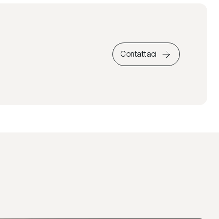
Contattaci