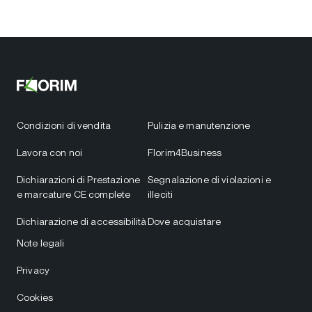
Condizioni di vendita
Pulizia e manutenzione
Lavora con noi
Florim4Business
Dichiarazioni di Prestazione
Segnalazione di violazioni e
e marcature CE complete
illeciti
Dichiarazione di accessibilità
Dove acquistare
Note legali
Privacy
Cookies