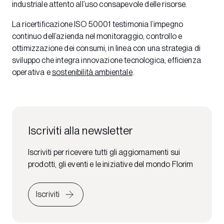
industriale attento all’uso consapevole delle risorse.
La ricertificazione ISO 50001 testimonia l’impegno
continuo dell’azienda nel monitoraggio, controllo e
ottimizzazione dei consumi, in linea con una strategia di
sviluppo che integra innovazione tecnologica, efficienza
operativa e
sostenibilità ambientale
.
Iscriviti alla newsletter
Iscriviti per ricevere tutti gli aggiornamenti sui
prodotti, gli eventi e le iniziative del mondo Florim
Iscriviti