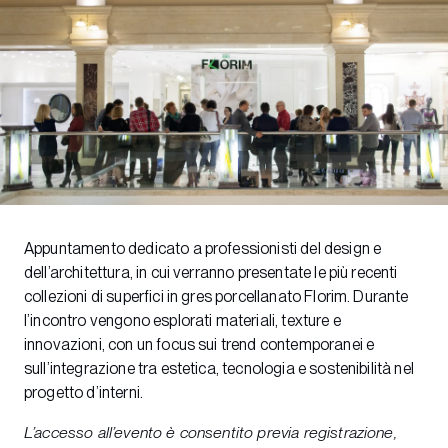
Appuntamento dedicato a professionisti del design e
dell’architettura, in cui verranno presentate le più recenti
collezioni di superfici in gres porcellanato Florim. Durante
l’incontro vengono esplorati materiali, texture e
innovazioni, con un focus sui trend contemporanei e
sull’integrazione tra estetica, tecnologia e sostenibilità nel
progetto d’interni.
L’accesso all’evento è consentito previa registrazione,