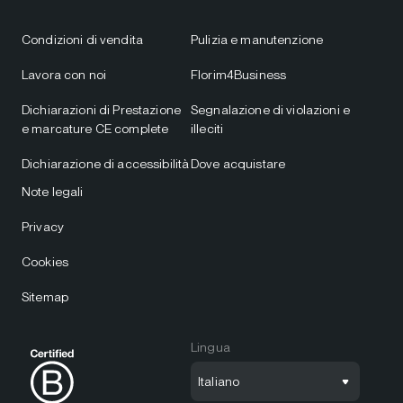
Condizioni di vendita
Pulizia e manutenzione
Lavora con noi
Florim4Business
Dichiarazioni di Prestazione
Segnalazione di violazioni e
e marcature CE complete
illeciti
Dichiarazione di accessibilità
Dove acquistare
Note legali
Privacy
Cookies
Sitemap
Lingua
Italiano