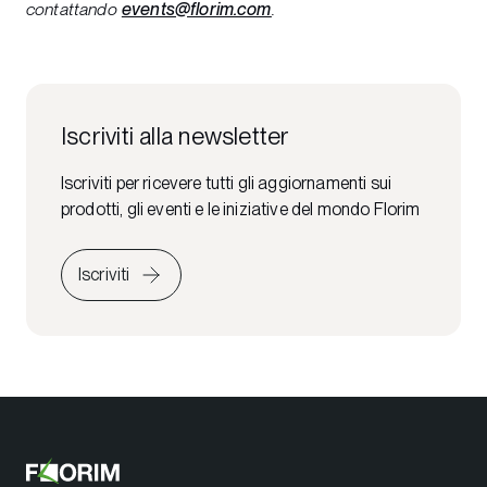
contattando
events@florim.com
.
Iscriviti alla newsletter
Iscriviti per ricevere tutti gli aggiornamenti sui
prodotti, gli eventi e le iniziative del mondo Florim
Iscriviti