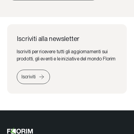
Iscriviti alla newsletter
Iscriviti per ricevere tutti gli aggiornamenti sui
prodotti, gli eventi e le iniziative del mondo Florim
Iscriviti