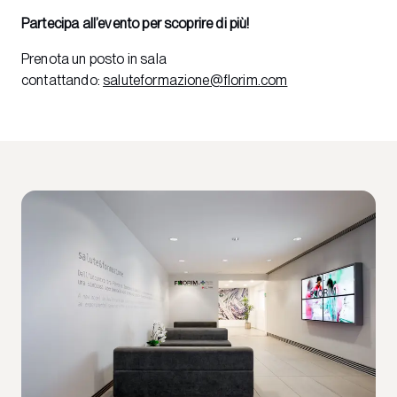
Partecipa all’evento per scoprire di più!
Prenota un posto in sala
contattando:
saluteformazione@florim.com