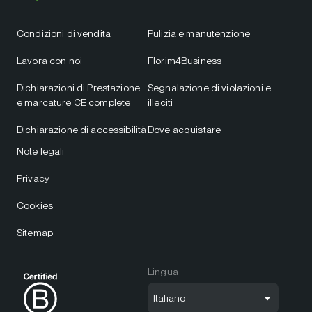
Condizioni di vendita
Pulizia e manutenzione
Lavora con noi
Florim4Business
Dichiarazioni di Prestazione
Segnalazione di violazioni e
e marcature CE complete
illeciti
Dichiarazione di accessibilità
Dove acquistare
Note legali
Privacy
Cookies
Sitemap
Lingua
Italiano