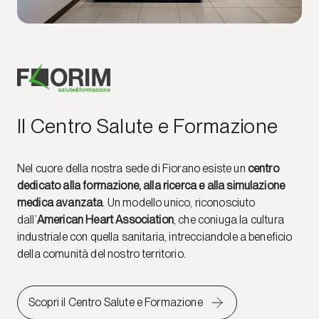
Il Centro Salute e Formazione
Nel cuore della nostra sede di Fiorano esiste un
centro
dedicato alla formazione, alla ricerca e alla simulazione
medica avanzata
. Un modello unico, riconosciuto
dall’
American Heart Association
, che coniuga la cultura
industriale con quella sanitaria, intrecciandole a beneficio
della comunità del nostro territorio.
Scopri il Centro Salute e Formazione