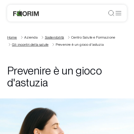
Home
Azienda
Sostenibilità
Centro Salute e Formazione
Gli incontri della salute
Prevenire è un gioco d'astuzia
Prevenire è un gioco
d'astuzia