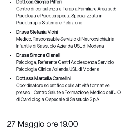
Dott.ssa Giorgia Pifferi
Centro di consulenza e Terapia Familiare Area sud:
Psicologa e Psicoterapeuta Specializzata in
Psicoterapia Sistema e Relazione
Dr.ssa Stefania Vicini
Medico, Responsabile Servizio di Neuropsichiatria
Infantile di Sassuolo Azienda USL di Modena
Dr.ssa Simona Gianelli
Psicologa, Referente Centri Adolescenza Servizio
Psicologia Clinica Azienda USL di Modena
Dott.ssa Marcella Camellini
Coordinatore scientifico delle attività formative
presso il Centro Salute e Formazione, Medico dell’U.O.
di Cardiologia Ospedale di Sassuolo S.p.A.
27 Maggio ore 19.00