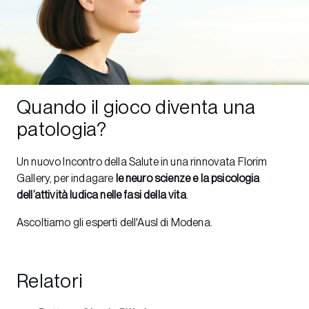
Quando il gioco diventa una
patologia?
Un nuovo Incontro della Salute in una rinnovata Florim
Gallery, per indagare
le neuro scienze e la psicologia
dell’attività ludica nelle fasi della vita
.
Ascoltiamo gli esperti dell'Ausl di Modena.
Relatori