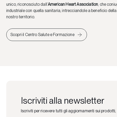
unico, riconosciuto dall’
American Heart Association
, che coniu
industriale con quella sanitaria, intrecciandole a beneficio dell
nostro territorio.
Scopri il Centro Salute e Formazione
Iscriviti alla newsletter
Iscriviti per ricevere tutti gli aggiornamenti sui prodotti,