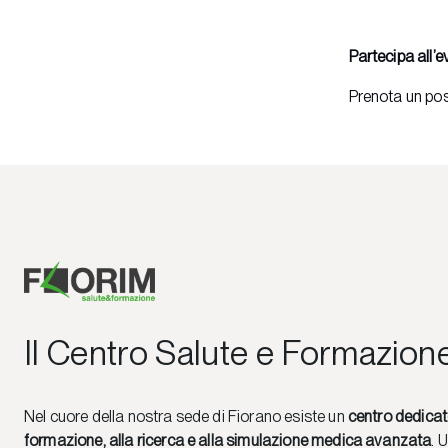
Partecipa all’e
Prenota un pos
Il Centro Salute e Formazion
Nel cuore della nostra sede di Fiorano esiste un
centro dedicat
formazione, alla ricerca e alla simulazione medica avanzata
. 