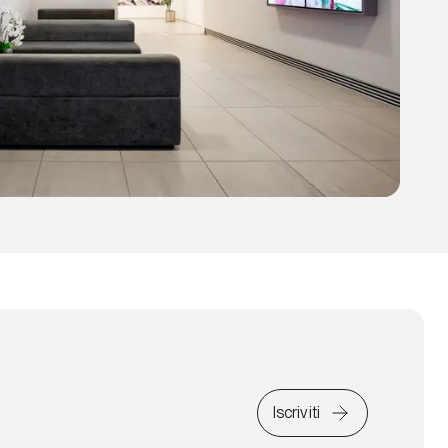
Iscriviti