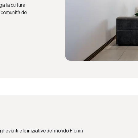
ga la cultura
a comunità del
 gli eventi e le iniziative del mondo Florim