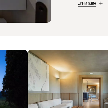
Lire la suite