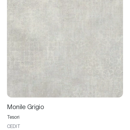
Monile Grigio
Tesori
CEDIT