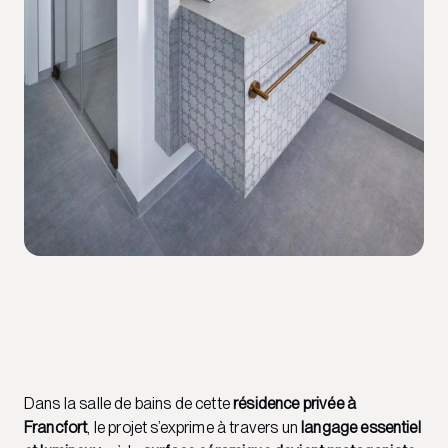
Dans la salle de bains de cette
résidence privée à
Francfort
, le projet s’exprime à travers un
langage essentiel