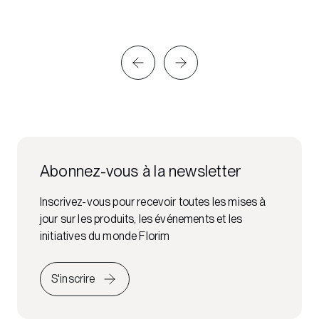
Abonnez-vous à la newsletter
Inscrivez-vous pour recevoir toutes les mises à
jour sur les produits, les événements et les
initiatives du monde Florim
S'inscrire