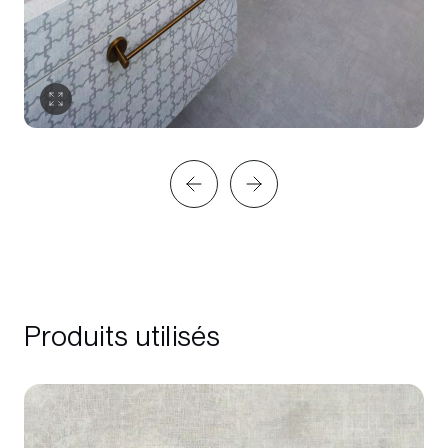
Produits utilisés