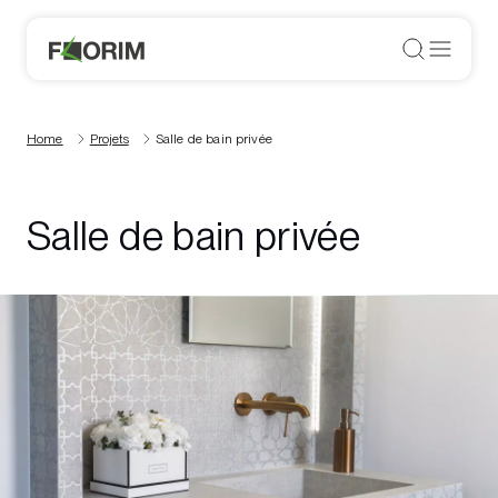
Home
Projets
Salle de bain privée
Salle de bain privée