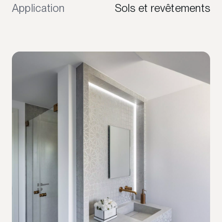
Application
Sols et revêtements