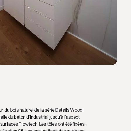
eur du bois naturel de la série Details Wood
ielle du béton d'Industrial jusqu'à l'aspect
 surfaces Flowtech. Les tôles ont été fixées