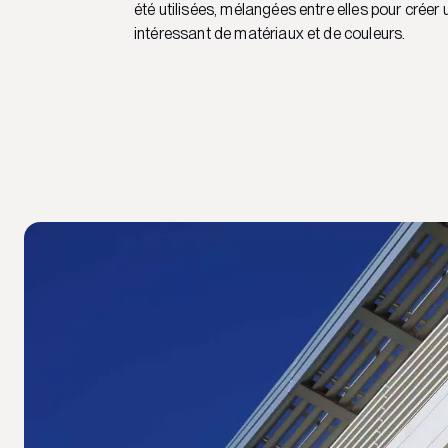
été utilisées, mélangées entre elles pour créer 
intéressant de matériaux et de couleurs.