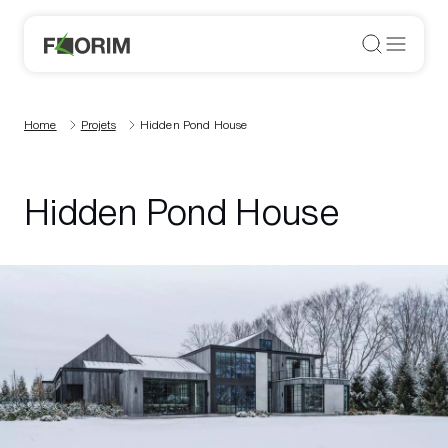
Home
Projets
Hidden Pond House
Hidden Pond House