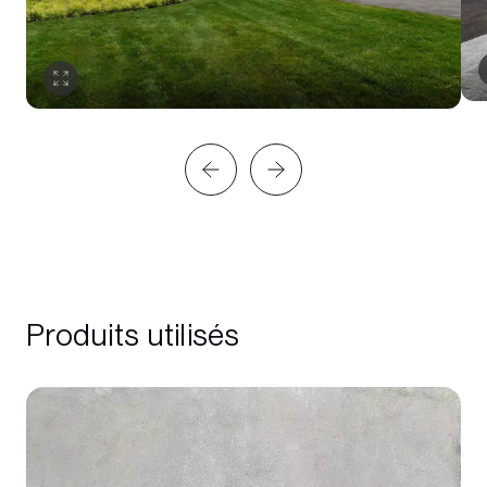
Produits utilisés