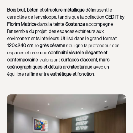
Bois brut, béton et structure métallique
définissent le
caractère de l’enveloppe, tandis que la collection
CEDIT by
Florim Matrice
dans la teinte
Sostanza
accompagne
l’ensemble du projet, des espaces extérieurs aux
environnements intérieurs. Utilisé dans le grand format
120x240 cm
, le
grès cérame
souligne la profondeur des
espaces et crée une
continuité visuelle élégante et
contemporaine
, valorisant
surfaces d’accent, murs
scénographiques et détails architecturaux
avec un
équilibre raffiné entre
esthétique et fonction
.