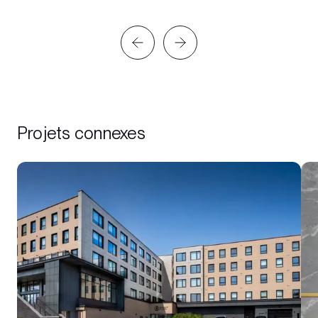
Projets connexes