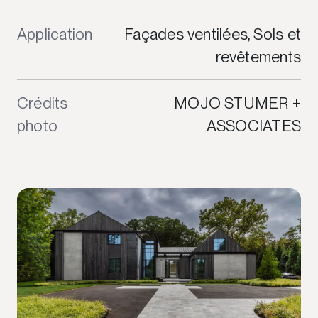
Application
Façades ventilées, Sols et
revêtements
Crédits
MOJO STUMER +
photo
ASSOCIATES