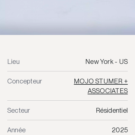
Lieu
New York - US
Concepteur
MOJO STUMER +
ASSOCIATES
Secteur
Résidentiel
Année
2025