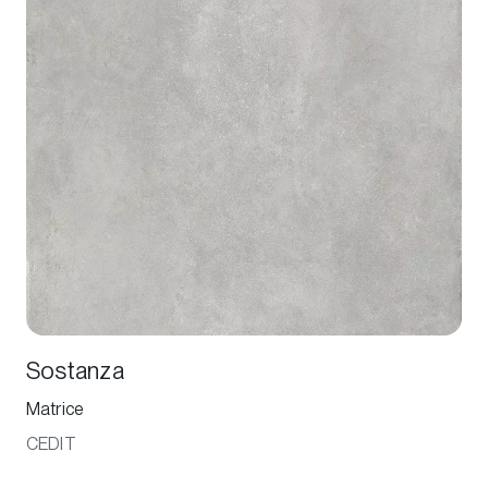
Sostanza
Matrice
CEDIT