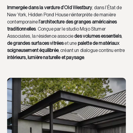
Immergée dans la verdure d’Old Westbury
, dans l’État de
New York, Hidden Pond House réinterprète de manière
contemporaine
l’architecture des granges américaines
traditionnelles
. Conçue par le studio Mojo Stumer
Associates, la résidence associe
des volumes essentiels
,
de grandes surfaces vitrées
et une
palette de matériaux
soigneusement équilibrée
, créant un dialogue continu entre
intérieurs, lumière naturelle et paysage
.