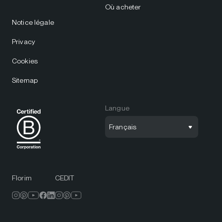
Où acheter
Notice légale
Privacy
Cookies
Sitemap
Langue
Français
Florim
CEDIT