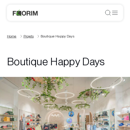
Home
Projets
Boutique Happy Days
Boutique Happy Days