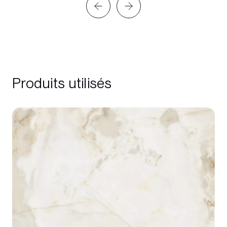
Produits utilisés