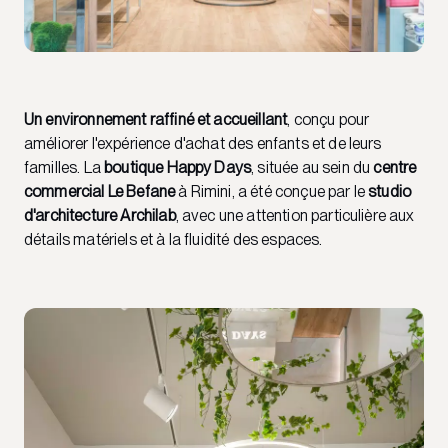
Un environnement raffiné et accueillant
, conçu pour
améliorer l'expérience d'achat des enfants et de leurs
familles. La
boutique Happy Days
, située au sein du
centre
commercial Le Befane
à Rimini, a été conçue par le
studio
d'architecture Archilab
, avec une attention particulière aux
détails matériels et à la fluidité des espaces.