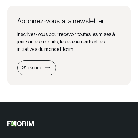
Abonnez-vous à la newsletter
Inscrivez-vous pour recevoir toutes les mises à
jour sur les produits, les événements et les
initiatives du monde Florim
S'inscrire