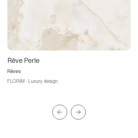
Rêve Perle
Rêves
FLORIM - Luxury design