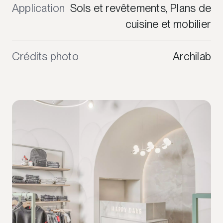
Application
Sols et revêtements, Plans de
cuisine et mobilier
Crédits photo
Archilab