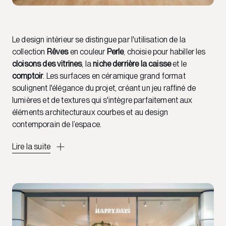
Le design intérieur se distingue par l'utilisation de la
collection
Rêves
en couleur
Perle
, choisie pour habiller les
cloisons des vitrines
, la
niche derrière la caisse
et le
comptoir
. Les surfaces en céramique grand format
soulignent l'élégance du projet, créant un jeu raffiné de
lumières et de textures qui s'intègre parfaitement aux
éléments architecturaux courbes et au design
contemporain de l’espace.
Lire la suite