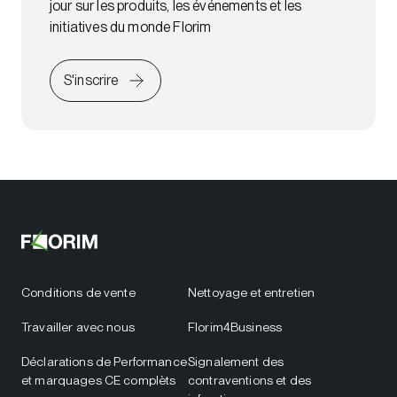
jour sur les produits, les événements et les
initiatives du monde Florim
S'inscrire
Conditions de vente
Nettoyage et entretien
Travailler avec nous
Florim4Business
Déclarations de Performance
Signalement des
et marquages CE complèts
contraventions et des