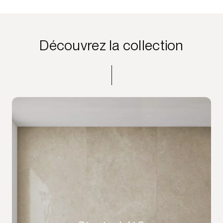
Découvrez la collection