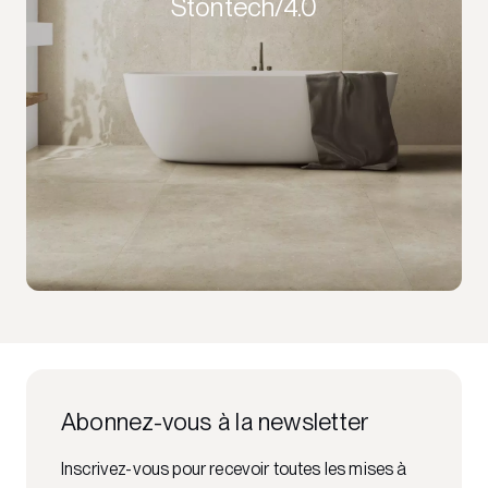
Stontech/4.0
Abonnez-vous à la newsletter
Inscrivez-vous pour recevoir toutes les mises à