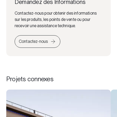
Demandez des Informations
Contactez-nous pour obtenir des informations
sur les produits, les points de vente ou pour
recevoir une assistance technique.
Contactez-nous
Projets connexes