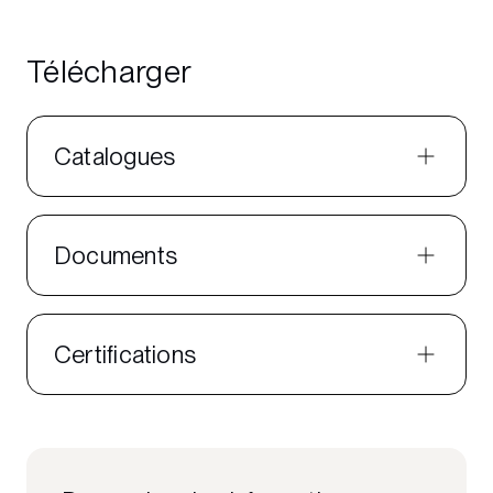
Télécharger
Catalogues
Documents
Certifications