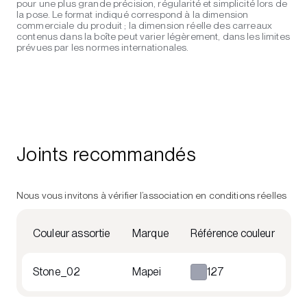
pour une plus grande précision, régularité et simplicité lors de
la pose. Le format indiqué correspond à la dimension
commerciale du produit ; la dimension réelle des carreaux
contenus dans la boîte peut varier légèrement, dans les limites
prévues par les normes internationales.
Joints recommandés
Nous vous invitons à vérifier l’association en conditions réelles
Couleur assortie
Marque
Référence couleur
Stone_02
Mapei
127