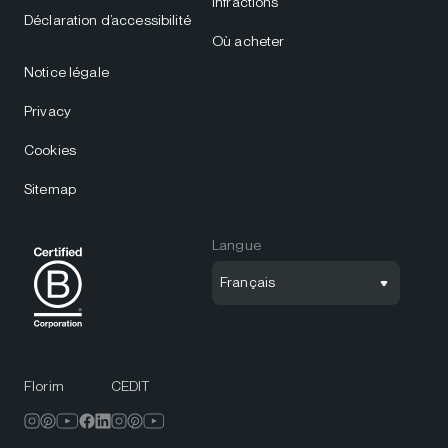
infractions
Déclaration d’accessibilité
Où acheter
Notice légale
Privacy
Cookies
Sitemap
Langue
Français
Florim
CEDIT