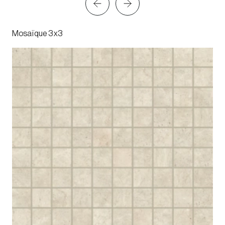
Mosaïque 3x3