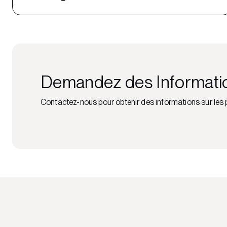
Demandez des Informati
Contactez-nous pour obtenir des informations sur les p