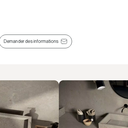
Demander des informations