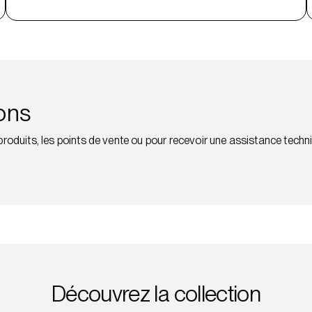
ons
roduits, les points de vente ou pour recevoir une assistance techn
Découvrez la collection