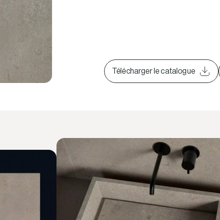
Télécharger le catalogue