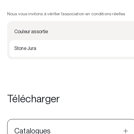
Nous vous invitons à vérifier l’association en conditions réelles
Couleur assortie
Stone Jura
Télécharger
Catalogues