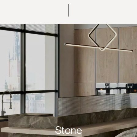
Stone