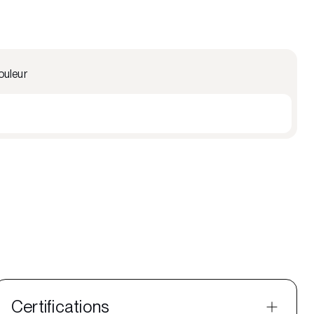
ouleur
Certifications