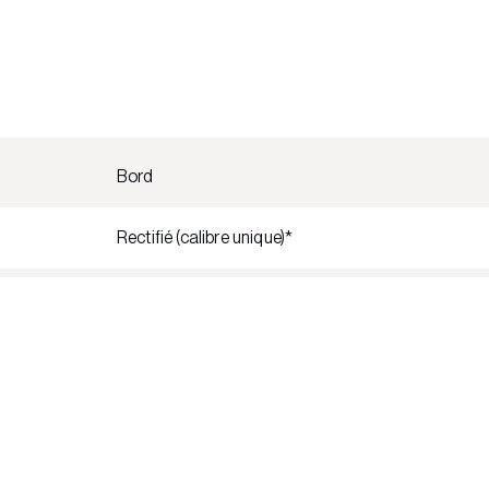
Bord
Rectifié (calibre unique)*