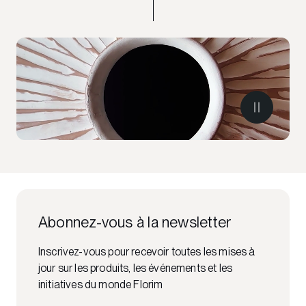
Abonnez-vous à la newsletter
Inscrivez-vous pour recevoir toutes les mises à
jour sur les produits, les événements et les
initiatives du monde Florim