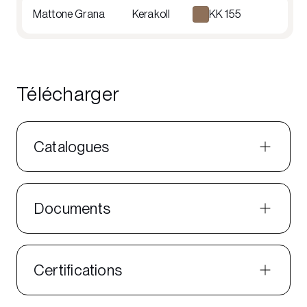
Mattone Grana
Kerakoll
KK 155
Télécharger
Catalogues
Documents
Certifications