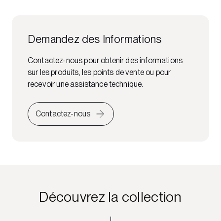
Demandez des Informations
Contactez-nous pour obtenir des informations
sur les produits, les points de vente ou pour
recevoir une assistance technique.
Contactez-nous
Découvrez la collection