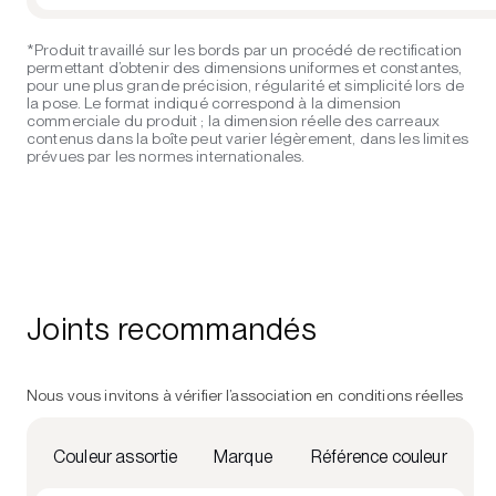
*Produit travaillé sur les bords par un procédé de rectification
permettant d’obtenir des dimensions uniformes et constantes,
pour une plus grande précision, régularité et simplicité lors de
la pose. Le format indiqué correspond à la dimension
commerciale du produit ; la dimension réelle des carreaux
contenus dans la boîte peut varier légèrement, dans les limites
prévues par les normes internationales.
Joints recommandés
Nous vous invitons à vérifier l’association en conditions réelles
Couleur assortie
Marque
Référence couleur