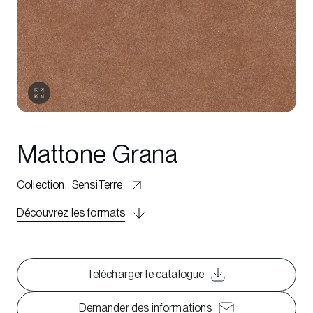
Mattone Grana
Collection
:
SensiTerre
Découvrez les formats
Télécharger le catalogue
Demander des informations