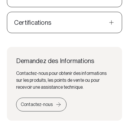
Certifications
Demandez des Informations
Contactez-nous pour obtenir des informations
sur les produits, les points de vente ou pour
recevoir une assistance technique.
Contactez-nous