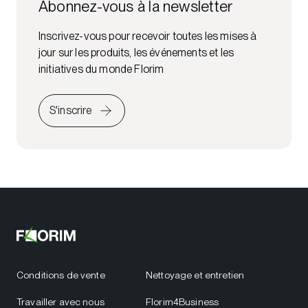
Abonnez-vous à la newsletter
Inscrivez-vous pour recevoir toutes les mises à
jour sur les produits, les événements et les
initiatives du monde Florim
S'inscrire
Conditions de vente
Nettoyage et entretien
Travailler avec nous
Florim4Business