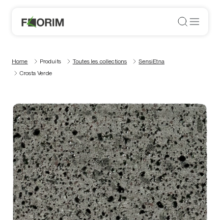
Home
Produits
Toutes les collections
SensiEtna
Crosta Verde