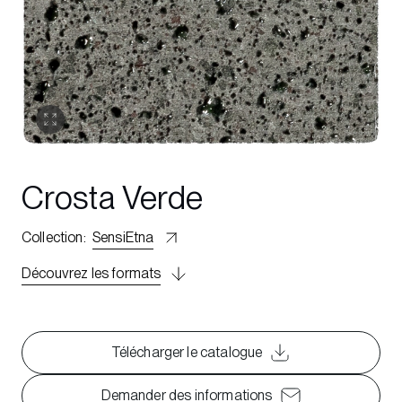
Crosta Verde
Collection
:
SensiEtna
Découvrez les formats
Télécharger le catalogue
Demander des informations