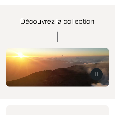
Découvrez la collection