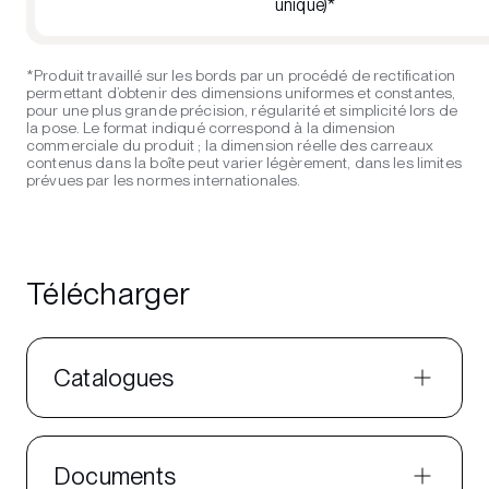
unique)*
*Produit travaillé sur les bords par un procédé de rectification
permettant d’obtenir des dimensions uniformes et constantes,
pour une plus grande précision, régularité et simplicité lors de
la pose. Le format indiqué correspond à la dimension
commerciale du produit ; la dimension réelle des carreaux
contenus dans la boîte peut varier légèrement, dans les limites
prévues par les normes internationales.
Télécharger
Catalogues
Documents