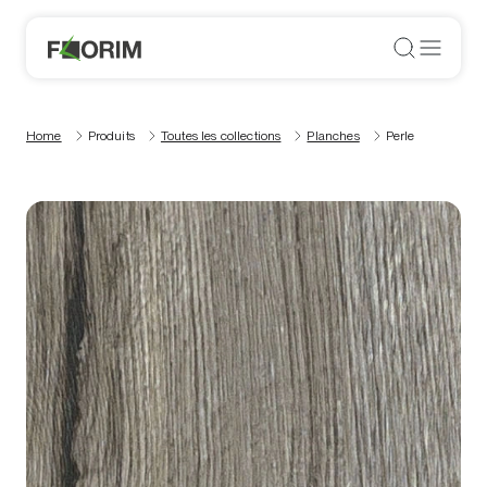
Home
Produits
Toutes les collections
Planches
Perle