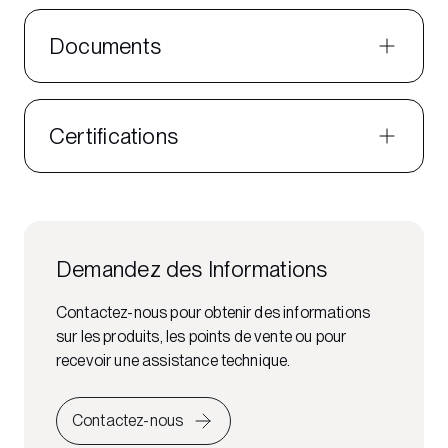
Documents
Certifications
Demandez des Informations
Contactez-nous pour obtenir des informations
sur les produits, les points de vente ou pour
recevoir une assistance technique.
Contactez-nous