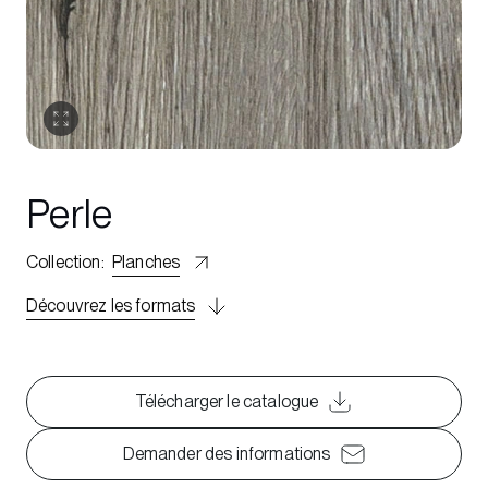
Perle
Collection
:
Planches
Découvrez les formats
Télécharger le catalogue
Demander des informations