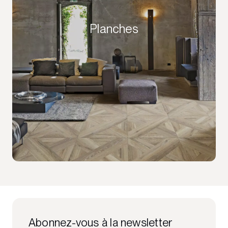
Planches
Abonnez-vous à la newsletter