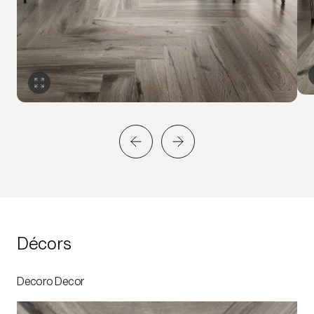
Décors
Decoro Decor