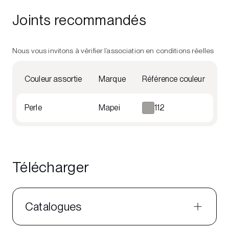
Joints recommandés
Nous vous invitons à vérifier l’association en conditions réelles
Couleur assortie
Marque
Référence couleur
Perle
Mapei
112
Télécharger
Catalogues