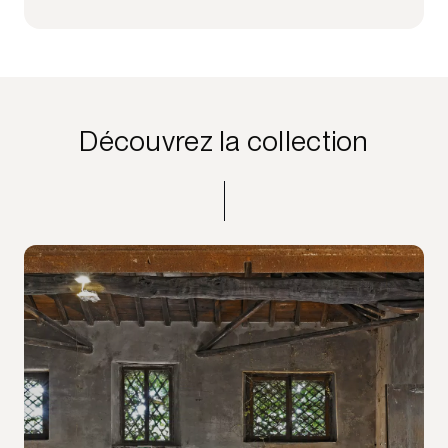
Découvrez la collection