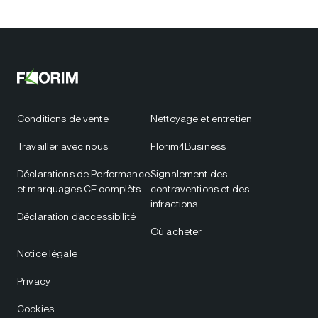
Conditions de vente
Nettoyage et entretien
Travailler avec nous
Florim4Business
Déclarations de Performance
Signalement des
et marquages CE complèts
contraventions et des
infractions
Déclaration d’accessibilité
Où acheter
Notice légale
Privacy
Cookies