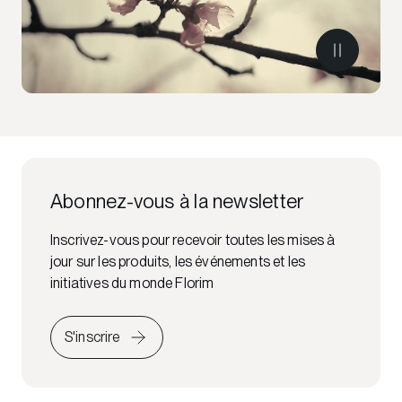
Abonnez-vous à la newsletter
Inscrivez-vous pour recevoir toutes les mises à
jour sur les produits, les événements et les
initiatives du monde Florim
S'inscrire