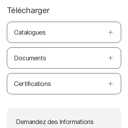
Télécharger
Catalogues
Documents
Certifications
Demandez des Informations