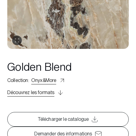
Golden Blend
Collection
:
Onyx&More
Découvrez les formats
Télécharger le catalogue
Demander des informations