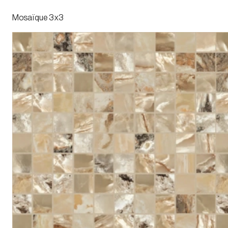
Mosaïque 3x3