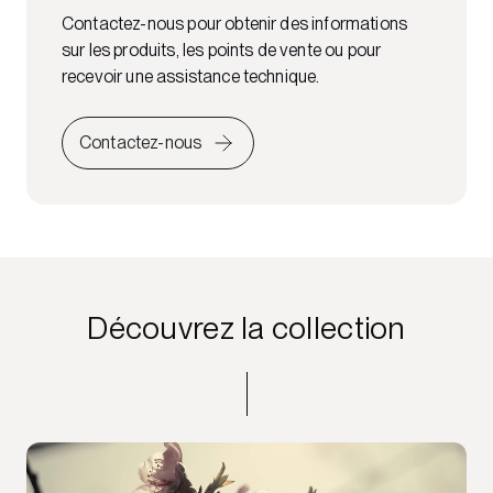
Contactez-nous pour obtenir des informations
sur les produits, les points de vente ou pour
recevoir une assistance technique.
Contactez-nous
Découvrez la collection