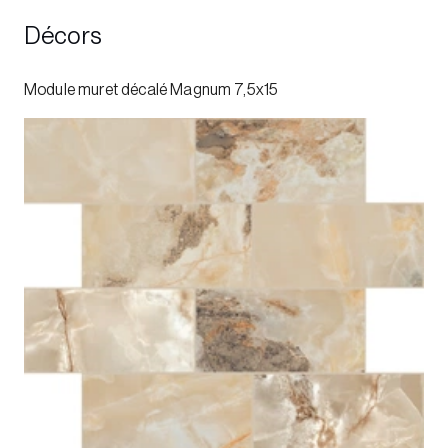
Décors
Module muret décalé Magnum 7,5x15