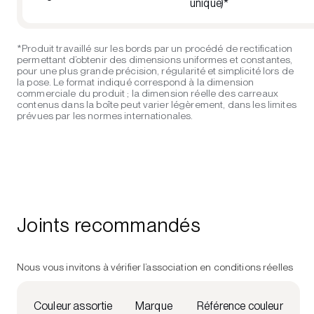
unique)*
*Produit travaillé sur les bords par un procédé de rectification
permettant d’obtenir des dimensions uniformes et constantes,
pour une plus grande précision, régularité et simplicité lors de
la pose. Le format indiqué correspond à la dimension
commerciale du produit ; la dimension réelle des carreaux
contenus dans la boîte peut varier légèrement, dans les limites
prévues par les normes internationales.
Joints recommandés
Nous vous invitons à vérifier l’association en conditions réelles
Couleur assortie
Marque
Référence couleur