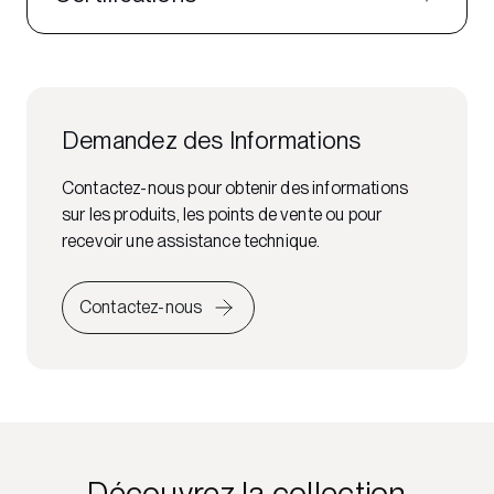
Demandez des Informations
Contactez-nous pour obtenir des informations
sur les produits, les points de vente ou pour
recevoir une assistance technique.
Contactez-nous
Découvrez la collection