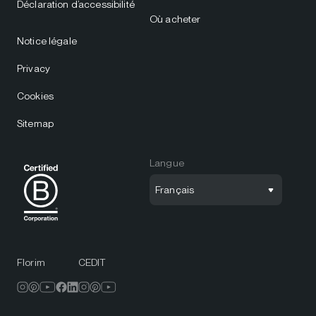
Déclaration d’accessibilité
Où acheter
Notice légale
Privacy
Cookies
Sitemap
Langue
Français
Florim
CEDIT