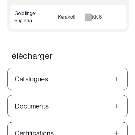
Goldfinger
Kerakoll
KK 6
Rugiada
Télécharger
Catalogues
Documents
Certifications