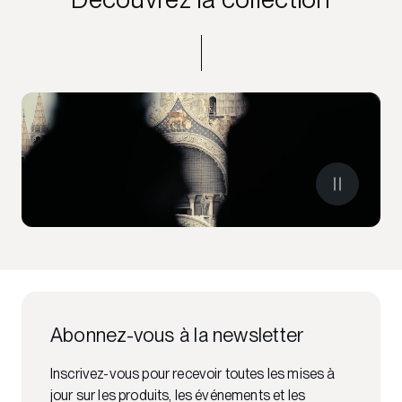
Abonnez-vous à la newsletter
Inscrivez-vous pour recevoir toutes les mises à
jour sur les produits, les événements et les