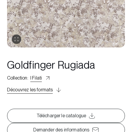
Goldfinger Rugiada
Collection
:
I Filati
Découvrez les formats
Télécharger le catalogue
Demander des informations