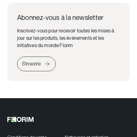
Abonnez-vous à la newsletter
Inscrivez-vous pour recevoir toutes les mises à
jour sur les produits, les événements et les
initiatives du monde Florim
S'inscrire
Conditions de vente
Nettoyage et entretien