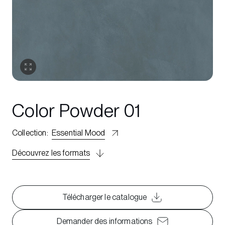
Color Powder 01
Collection
:
Essential Mood
Découvrez les formats
Télécharger le catalogue
Demander des informations