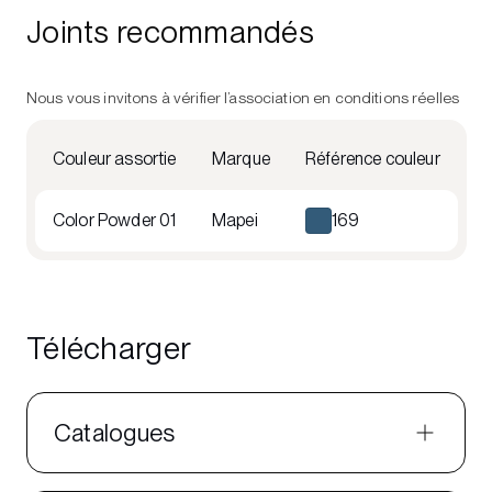
Joints recommandés
Nous vous invitons à vérifier l’association en conditions réelles
Couleur assortie
Marque
Référence couleur
Color Powder 01
Mapei
169
Télécharger
Catalogues