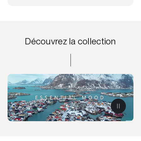
Découvrez la collection