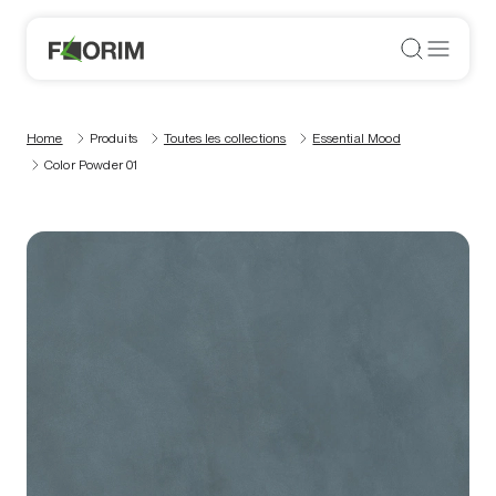
Home
Produits
Toutes les collections
Essential Mood
Color Powder 01