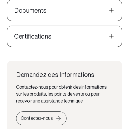
Documents
Certifications
Demandez des Informations
Contactez-nous pour obtenir des informations
sur les produits, les points de vente ou pour
recevoir une assistance technique.
Contactez-nous