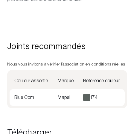
Joints recommandés
Nous vous invitons à vérifier l’association en conditions réelles
Couleur assortie
Marque
Référence couleur
Blue Corn
Mapei
174
Télécharger