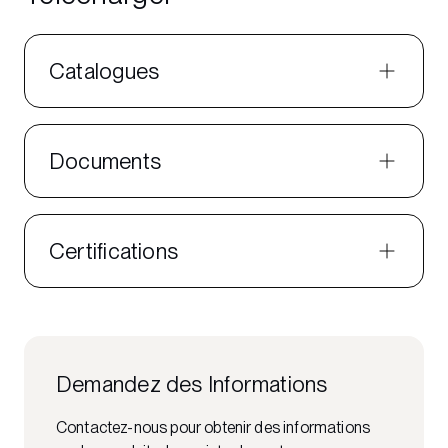
Catalogues
Documents
Certifications
Demandez des Informations
Contactez-nous pour obtenir des informations