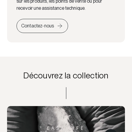
sur les produits, les points de vente ou pour
recevoir une assistance technique.
Contactez-nous
Découvrez la collection