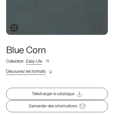
Blue Corn
Collection
:
Easy Life
Découvrez les formats
Télécharger le catalogue
Demander des informations