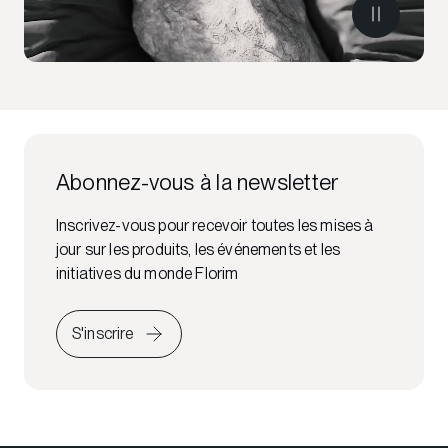
Abonnez-vous à la newsletter
Inscrivez-vous pour recevoir toutes les mises à
jour sur les produits, les événements et les
initiatives du monde Florim
S'inscrire