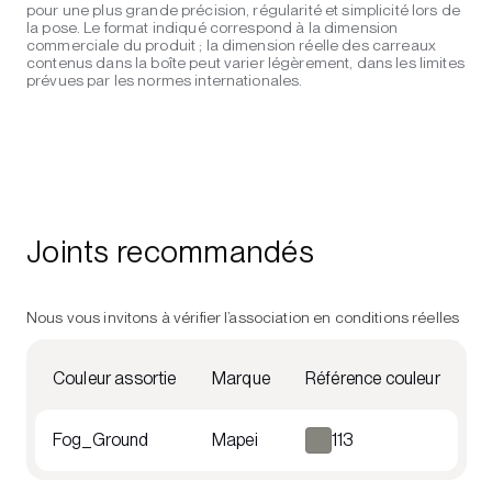
pour une plus grande précision, régularité et simplicité lors de
la pose. Le format indiqué correspond à la dimension
commerciale du produit ; la dimension réelle des carreaux
contenus dans la boîte peut varier légèrement, dans les limites
prévues par les normes internationales.
Joints recommandés
Nous vous invitons à vérifier l’association en conditions réelles
Couleur assortie
Marque
Référence couleur
Fog_Ground
Mapei
113