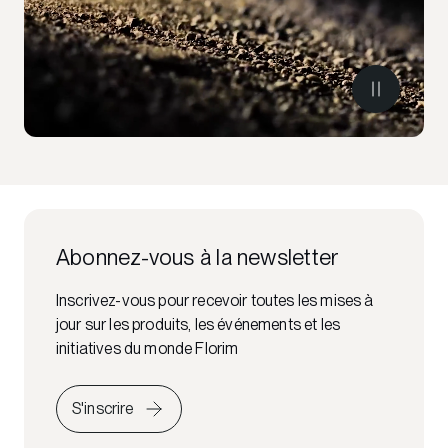
Abonnez-vous à la newsletter
Inscrivez-vous pour recevoir toutes les mises à
jour sur les produits, les événements et les
initiatives du monde Florim
S'inscrire