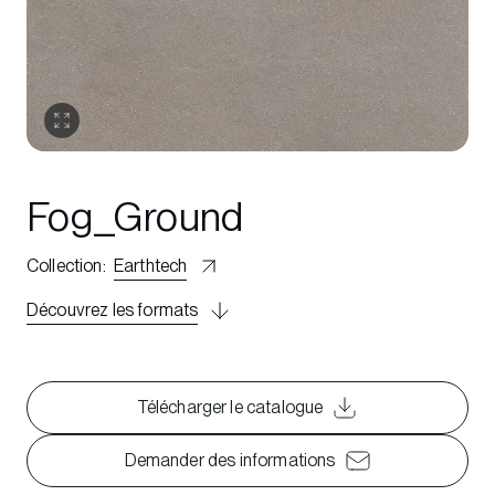
Fog_Ground
Collection
:
Earthtech
Découvrez les formats
Télécharger le catalogue
Demander des informations