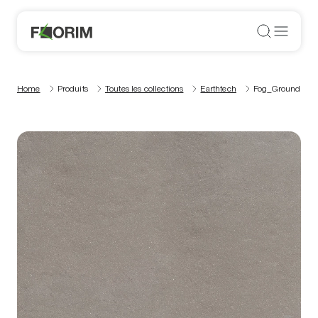
Home
Produits
Toutes les collections
Earthtech
Fog_Ground