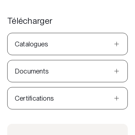
Télécharger
Catalogues
Documents
Certifications