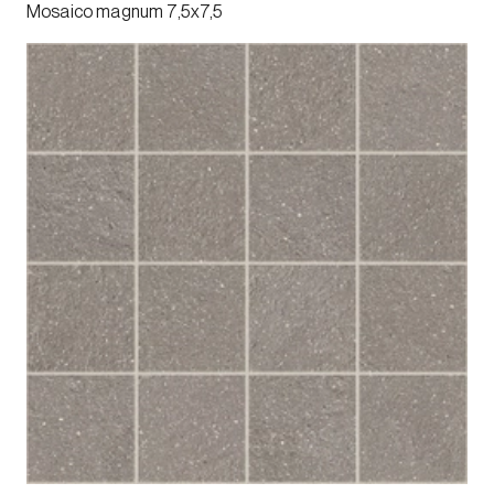
Mosaico magnum 7,5x7,5