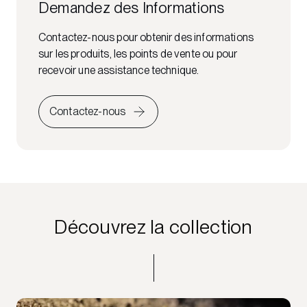
Demandez des Informations
Contactez-nous pour obtenir des informations
sur les produits, les points de vente ou pour
recevoir une assistance technique.
Contactez-nous
Découvrez la collection