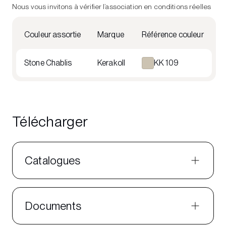
Nous vous invitons à vérifier l’association en conditions réelles
Couleur assortie
Marque
Référence couleur
Stone Chablis
Kerakoll
KK 109
Télécharger
Catalogues
Documents