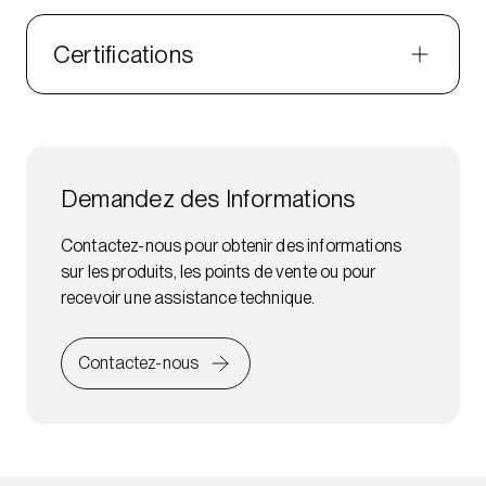
Certifications
Demandez des Informations
Contactez-nous pour obtenir des informations
sur les produits, les points de vente ou pour
recevoir une assistance technique.
Contactez-nous