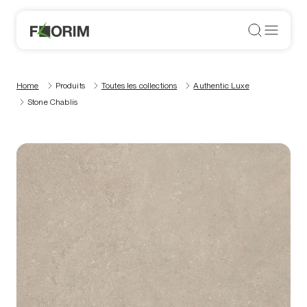
Home
Produits
Toutes les collections
Authentic Luxe
Stone Chablis