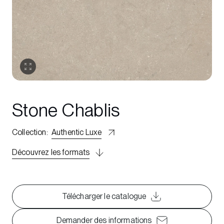
Stone Chablis
Collection
:
Authentic Luxe
Découvrez les formats
Télécharger le catalogue
Demander des informations