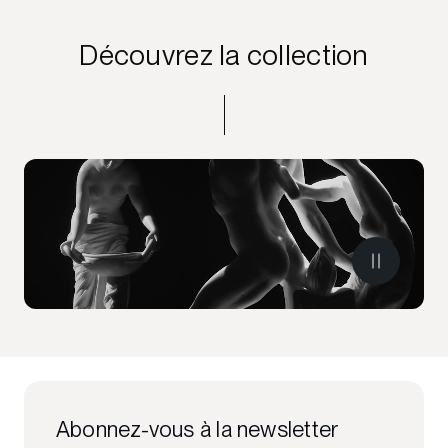
Découvrez la collection
Abonnez-vous à la newsletter