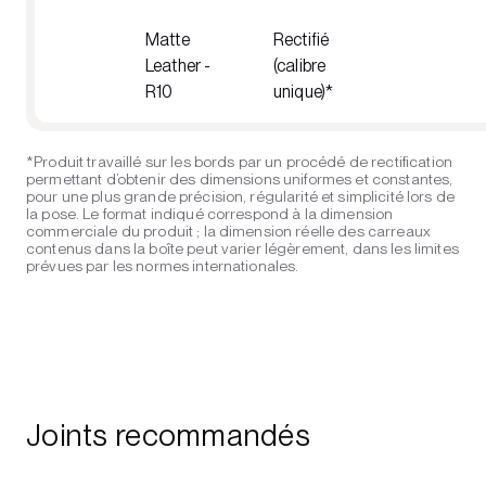
Matte
Rectifié
Leather -
(calibre
R10
unique)*
*Produit travaillé sur les bords par un procédé de rectification
permettant d’obtenir des dimensions uniformes et constantes,
pour une plus grande précision, régularité et simplicité lors de
la pose. Le format indiqué correspond à la dimension
commerciale du produit ; la dimension réelle des carreaux
contenus dans la boîte peut varier légèrement, dans les limites
prévues par les normes internationales.
Joints recommandés