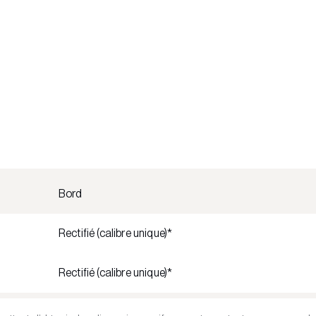
Bord
Rectifié (calibre unique)*
Rectifié (calibre unique)*