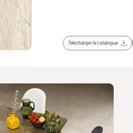
Télécharger le catalogue