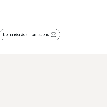
Demander des informations