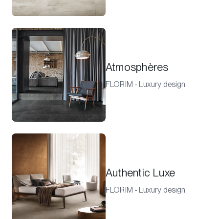
Atmosphères
FLORIM - Luxury design
Authentic Luxe
FLORIM - Luxury design