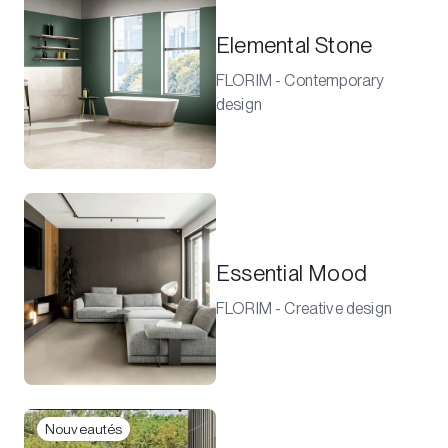
Elemental Stone
FLORIM - Contemporary
design
Essential Mood
FLORIM - Creative design
Nouveautés