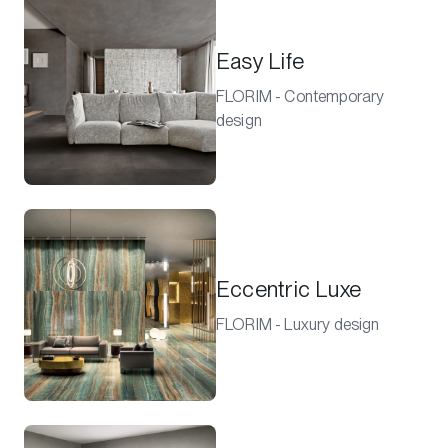
Easy Life
FLORIM - Contemporary
design
Eccentric Luxe
FLORIM - Luxury design