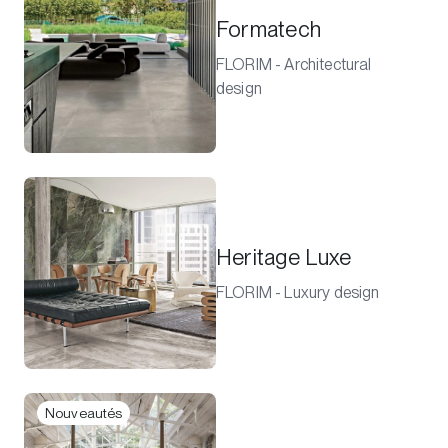
Formatech
FLORIM - Architectural
design
Heritage Luxe
FLORIM - Luxury design
Nouveautés