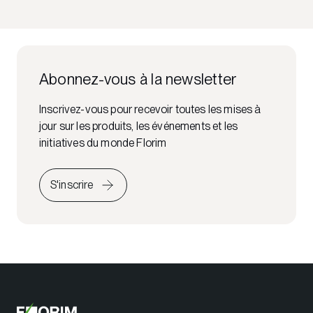
Abonnez-vous à la newsletter
Inscrivez-vous pour recevoir toutes les mises à
jour sur les produits, les événements et les
initiatives du monde Florim
S'inscrire