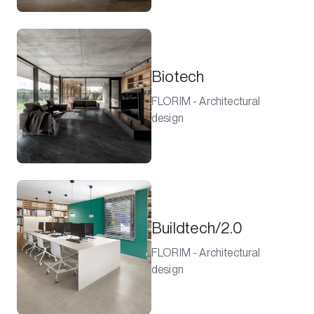
Biotech
FLORIM - Architectural
design
Buildtech/2.0
FLORIM - Architectural
design