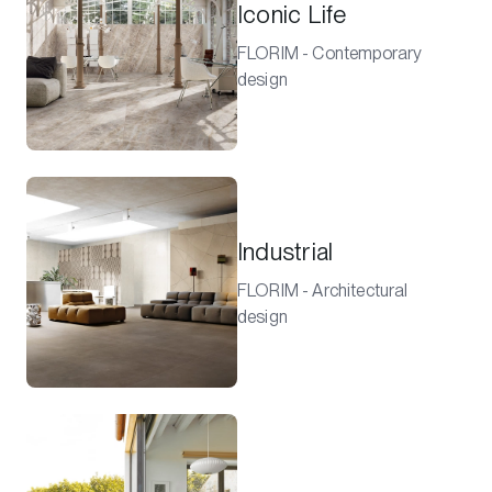
Iconic Life
FLORIM - Contemporary
design
Industrial
FLORIM - Architectural
design