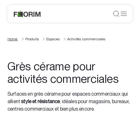
Home
Produits
Espaces
Activités commerciales
Grès cérame pour
activités commerciales
Surfaces en grès cérame pour espaces commerciaux qui
allient
style et résistance
, idéales pour magasins, bureaux,
centres commerciaux et bien plus encore.