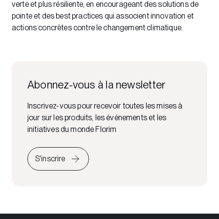
verte et plus résiliente, en encourageant des solutions de
pointe et des best practices qui associent innovation et
actions concrètes contre le changement climatique.
Abonnez-vous à la newsletter
Inscrivez-vous pour recevoir toutes les mises à
jour sur les produits, les événements et les
initiatives du monde Florim
S'inscrire