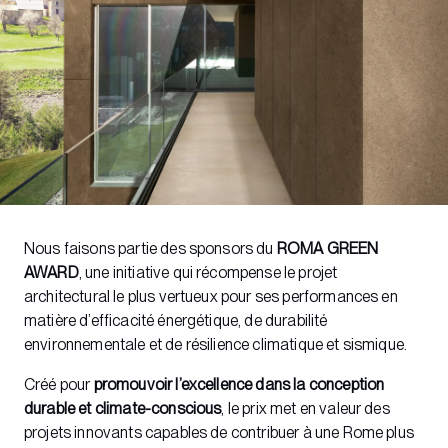
Nous faisons partie des sponsors du
ROMA GREEN
AWARD
, une initiative qui récompense le projet
architectural le plus vertueux pour ses performances en
matière d’efficacité énergétique, de durabilité
environnementale et de résilience climatique et sismique.
Créé pour
promouvoir l’excellence dans la conception
durable et climate-conscious
, le prix met en valeur des
projets innovants capables de contribuer à une Rome plus