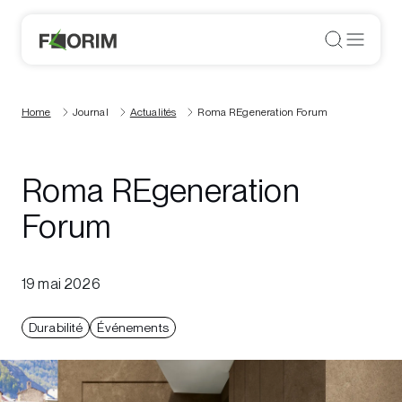
Home
Journal
Actualités
Roma REgeneration Forum
Roma REgeneration
Forum
19 mai 2026
Durabilité
Événements