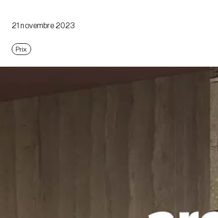
21 novembre 2023
Prix