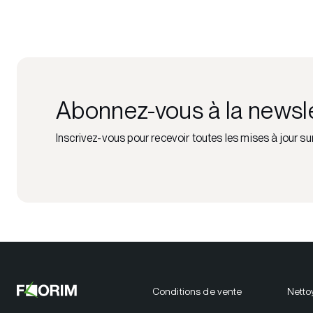
Abonnez-vous à la newsl
Inscrivez-vous pour recevoir toutes les mises à jour su
Conditions de vente
Netto