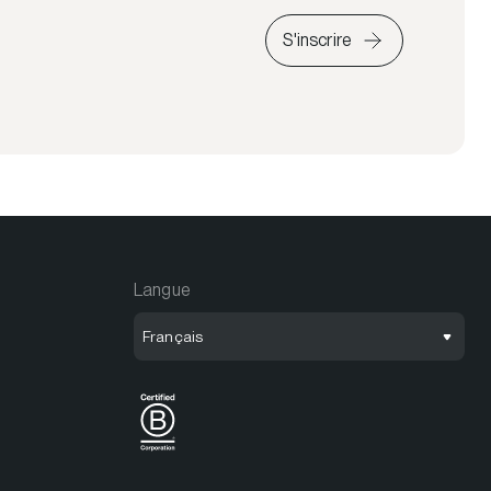
S'inscrire
Langue
Français