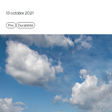
13 octobre 2021
Prix
Durabilité