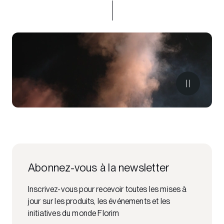
Abonnez-vous à la newsletter
Inscrivez-vous pour recevoir toutes les mises à
jour sur les produits, les événements et les
initiatives du monde Florim