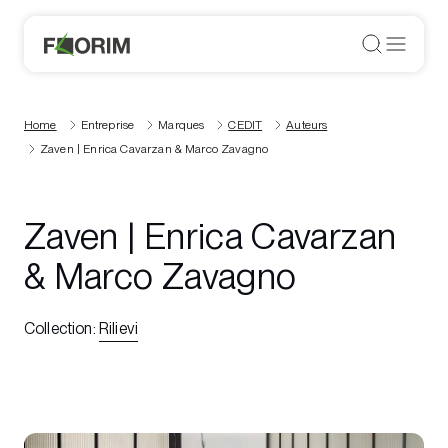
Home
Entreprise
Marques
CEDIT
Auteurs
Zaven | Enrica Cavarzan & Marco Zavagno
Zaven | Enrica Cavarzan
& Marco Zavagno
Collection
:
Rilievi