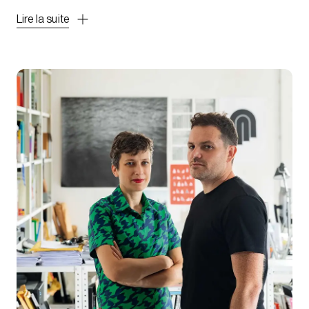
Lire la suite