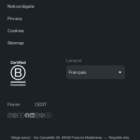
Notice légale
Privacy
Cookies
Sitemap
Langue
Français
Florim
CEDIT
Siège social : Via Canaletto 24, 41042 Fiorano Modenese. — Registre des