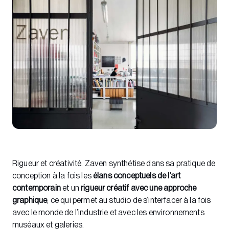
Rigueur et créativité. Zaven synthétise dans sa pratique de
conception à la fois les
élans conceptuels de l’art
contemporain
et un
rigueur créatif avec une approche
graphique
, ce qui permet au studio de s’interfacer à la fois
avec le monde de l’industrie et avec les environnements
muséaux et galeries.