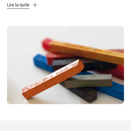
Lire la suite