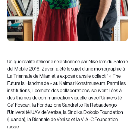
Unique réalité italienne sélectionnée par Nike lors du Salone
del Mobile 2016, Zaven a été le sujet d'une monographie à
La Triennale de Milan et a exposé dans le collectif « The
Future is Handmade » au Kalmar Konstmuseum. Parmi les
institutions, il compte des collaborations, souvent liées à
des thèmes de communication visuelle, avec l'Université
Ca’ Foscari, la Fondazione Sandretto Re Rebaudengo,
l'Université IUAV de Venise, la Sindika Dokolo Foundation
(Luanda), la Biennale de Venise et la V-A-C Foundation
russe.