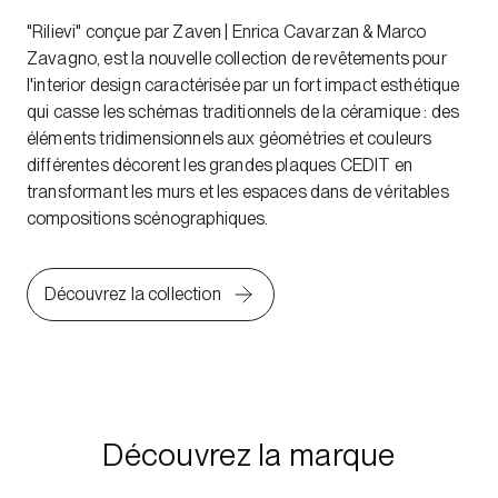
"Rilievi" conçue par Zaven | Enrica Cavarzan & Marco
Zavagno, est la nouvelle collection de revêtements pour
l'interior design caractérisée par un fort impact esthétique
qui casse les schémas traditionnels de la céramique : des
éléments tridimensionnels aux géométries et couleurs
différentes décorent les grandes plaques CEDIT en
transformant les murs et les espaces dans de véritables
compositions scénographiques.
Découvrez la collection
Découvrez la marque