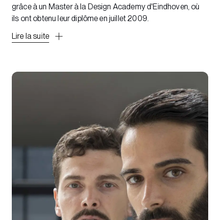
grâce à un Master à la Design Academy d'Eindhoven, où
ils ont obtenu leur diplôme en juillet 2009.
Lire la suite