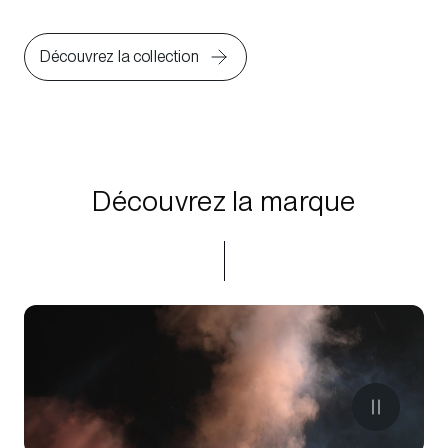
Découvrez la collection
Découvrez la marque