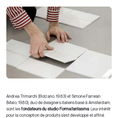
Andrea Trimarchi (Bolzano, 1983) et Simone Farresin
(Malo, 1980), duo de designers italiens basé à Amsterdam,
sont les
fondateurs du studio Formafantasma
. Leur intérêt
pour la conception de produits s’est développé et affiné