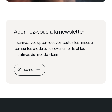
Abonnez-vous à la newsletter
Inscrivez-vous pour recevoir toutes les mises à
jour sur les produits, les événements et les
initiatives du monde Florim
S'inscrire