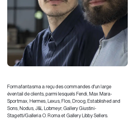
Formafantasma a reçu des commandes d'un large
éventail de clients, parmi lesquels Fendi, Max Mara-
Sportmax, Hermes, Lexus, Flos, Droog, Established and
Sons, Nodus, J&L Lobmeyr, Gallery Giustini-
Stagetti/Galleria O. Roma et Gallery Libby Sellers.