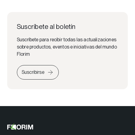
Suscríbete al boletín
Suscríbete para recibir todas las actualizaciones
sobre productos, eventos e iniciativas del mundo
Florim
Suscribirse