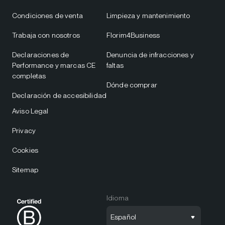
Condiciones de venta
Limpieza y mantenimiento
Trabaja con nosotros
Florim4Business
Declaraciones de
Denuncia de infracciones y
Performance y marcas CE
faltas
completas
Dónde comprar
Declaración de accesibilidad
Aviso Legal
Privacy
Cookies
Sitemap
Idioma
Español