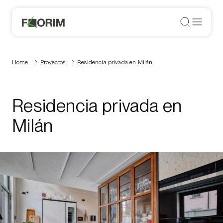
Home
Proyectos
Residencia privada en Milán
Residencia privada en
Milán