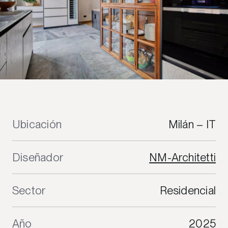
Ubicación
Milán – IT
Diseñador
NM-Architetti
Sector
Residencial
Año
2025