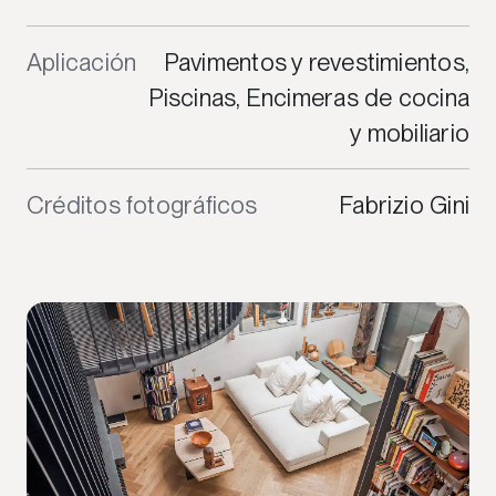
Aplicación
Pavimentos y revestimientos,
Piscinas, Encimeras de cocina
y mobiliario
Créditos fotográficos
Fabrizio Gini