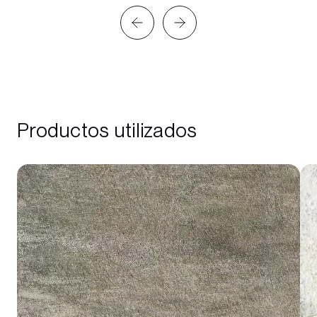
Productos utilizados