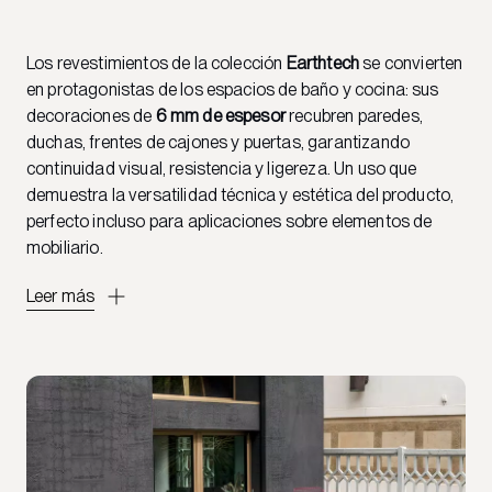
Los revestimientos de la colección
Earthtech
se convierten
en protagonistas de los espacios de baño y cocina: sus
decoraciones de
6 mm de espesor
recubren paredes,
duchas, frentes de cajones y puertas, garantizando
continuidad visual, resistencia y ligereza. Un uso que
demuestra la versatilidad técnica y estética del producto,
perfecto incluso para aplicaciones sobre elementos de
mobiliario.
Leer más